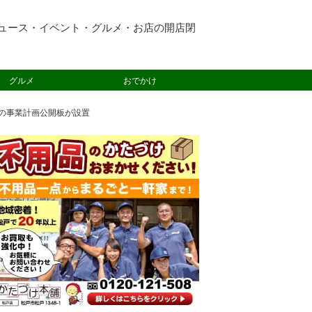
ュース・イベント・グルメ・お店の開店閉
グルメ
おでかけ
」の事業計画公開板が設置