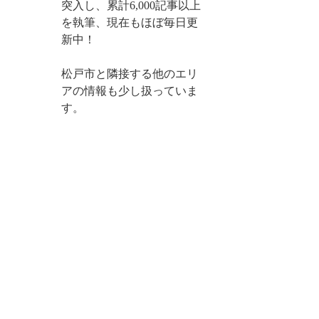
突入し、累計6,000記事以上
を執筆、現在もほぼ毎日更
新中！
松戸市と隣接する他のエリ
アの情報も少し扱っていま
す。