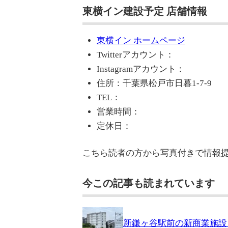
東横イン建設予定 店舗情報
東横イン ホームページ
Twitterアカウント：
Instagramアカウント：
住所：千葉県松戸市日暮1-7-9
TEL：
営業時間：
定休日：
こちら読者の方から写真付きで情報
今この記事も読まれています
新鎌ヶ谷駅前の新商業施設「