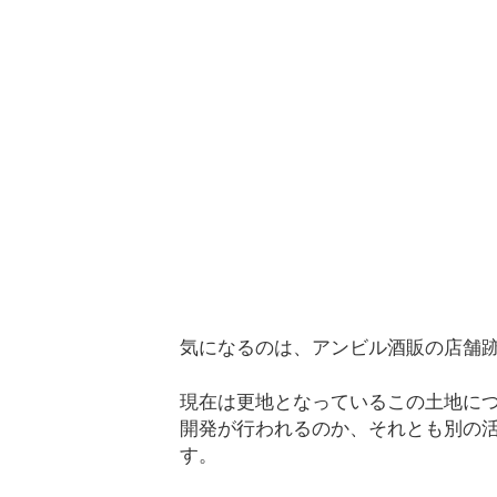
気になるのは、アンビル酒販の店舗跡地
現在は更地となっているこの土地に
開発が行われるのか、それとも別の
す。