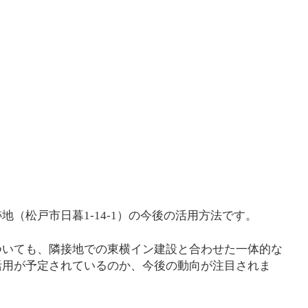
（松戸市日暮1-14-1）の今後の活用方法です。
ついても、隣接地での東横イン建設と合わせた一体的な
活用が予定されているのか、今後の動向が注目されま