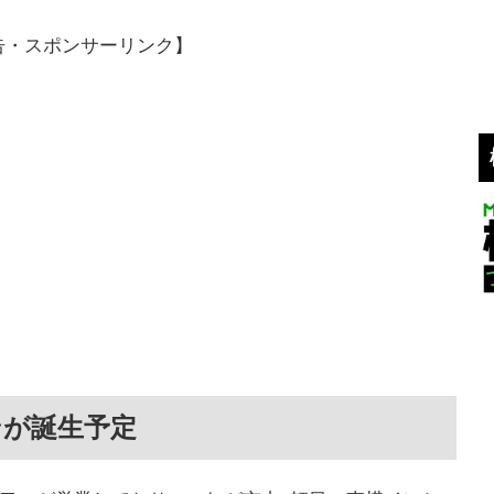
告・スポンサーリンク】
ンが誕生予定