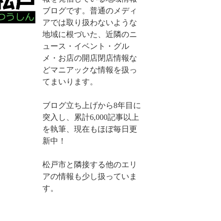
ブログです。普通のメディ
アでは取り扱わないような
地域に根づいた、近隣のニ
ュース・イベント・グル
メ・お店の開店閉店情報な
どマニアックな情報を扱っ
てまいります。
ブログ立ち上げから8年目に
突入し、累計6,000記事以上
を執筆、現在もほぼ毎日更
新中！
松戸市と隣接する他のエリ
アの情報も少し扱っていま
す。