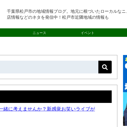
千葉県松戸市の地域情報ブログ。地元に根づいたローカルなニ
店情報などのネタを発信中！松戸市近隣地域の情報も
ニュース
イベント
一緒に考えませんか？新感覚お笑いライブが