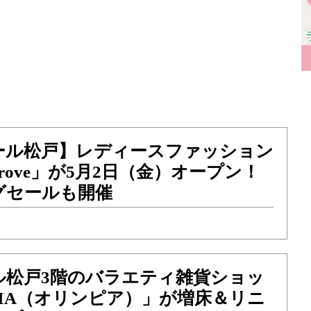
ール松戸】レディースファッション
rove」が5月2日（金）オープン！
グセールも開催
ル松戸3階のバラエティ雑貨ショッ
PIA（オリンピア）」が増床＆リニ