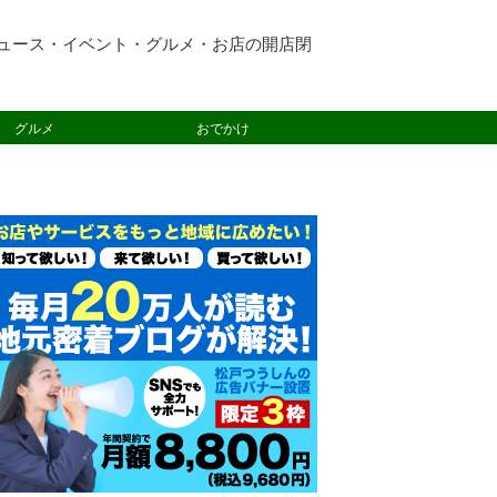
ュース・イベント・グルメ・お店の開店閉
グルメ
おでかけ