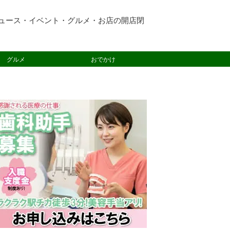
ュース・イベント・グルメ・お店の開店閉
グルメ
おでかけ