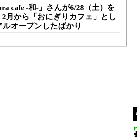
ra cafe -和-」さんが6/28（土）を
、2月から「おにぎりカフェ」とし
アルオープンしたばかり