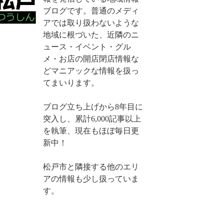
ブログです。普通のメディ
アでは取り扱わないような
地域に根づいた、近隣のニ
ュース・イベント・グル
メ・お店の開店閉店情報な
どマニアックな情報を扱っ
てまいります。
ブログ立ち上げから8年目に
突入し、累計6,000記事以上
を執筆、現在もほぼ毎日更
新中！
松戸市と隣接する他のエリ
アの情報も少し扱っていま
す。