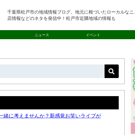
千葉県松戸市の地域情報ブログ。地元に根づいたローカルなニ
店情報などのネタを発信中！松戸市近隣地域の情報も
ニュース
イベント
一緒に考えませんか？新感覚お笑いライブが