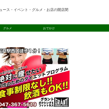
ュース・イベント・グルメ・お店の開店閉
グルメ
おでかけ