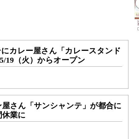
台にカレー屋さん「カレースタンド
5/19（火）からオープン
ン屋さん「サンシャンテ」が都合に
間休業に