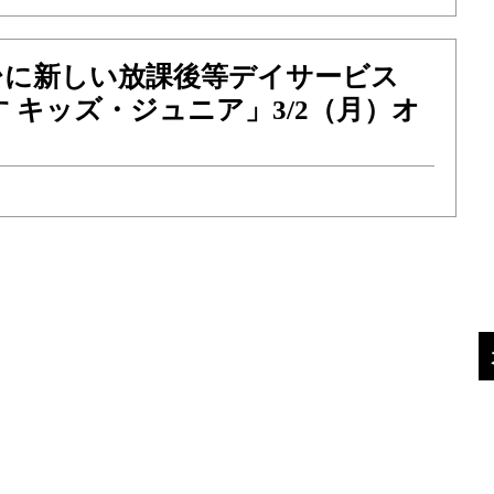
台に新しい放課後等デイサービス
 キッズ・ジュニア」3/2（月）オ