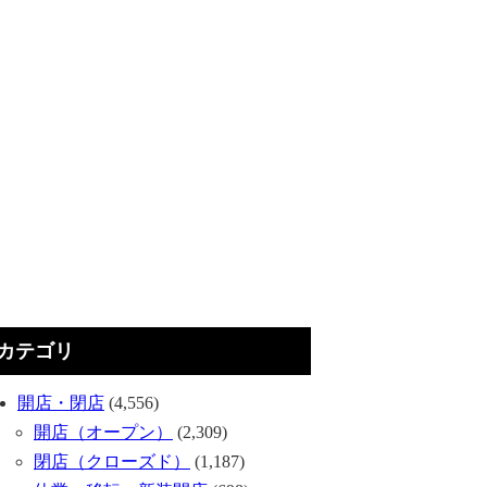
カテゴリ
開店・閉店
(4,556)
開店（オープン）
(2,309)
閉店（クローズド）
(1,187)