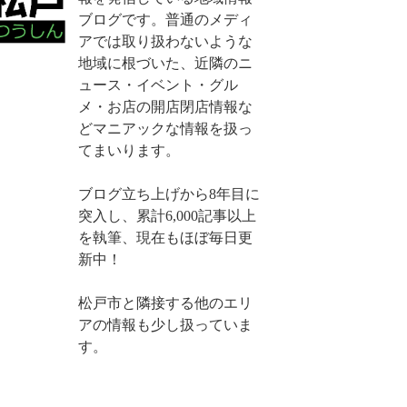
ブログです。普通のメディ
アでは取り扱わないような
地域に根づいた、近隣のニ
ュース・イベント・グル
メ・お店の開店閉店情報な
どマニアックな情報を扱っ
てまいります。
ブログ立ち上げから8年目に
突入し、累計6,000記事以上
を執筆、現在もほぼ毎日更
新中！
松戸市と隣接する他のエリ
アの情報も少し扱っていま
す。