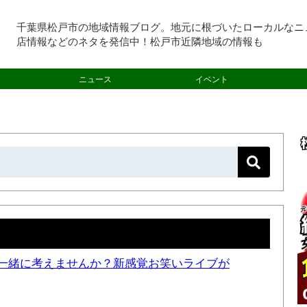
千葉県松戸市の地域情報ブログ。地元に根づいたローカルなニ
店情報などのネタを発信中！松戸市近隣地域の情報も
ニュース
イベント
一緒に考えませんか？新感覚お笑いライブが