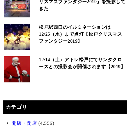
リスマスファンタジー2019」を撮影して
きた
松戸駅西口のイルミネーションは
12/25（水）まで点灯【松戸クリスマス
ファンタジー2019】
12/14（土）アトレ松戸にてサンタクロ
ースとの撮影会が開催されます【2019】
カテゴリ
開店・閉店
(4,556)