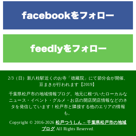
2/3（日）新八柱駅近くのお寺「徳藏院」にて節分会が開催、
豆まきが行われます【2019】
千葉県松戸市の地域情報ブログ。地元に根づいたローカルな
ニュース・イベント・グルメ・お店の開店閉店情報などのネ
タを発信しています！松戸市と隣接する他のエリアの情報
も。
Copyright © 2016-2026
松戸つうしん – 千葉県松戸市の地域
ブログ
All Rights Reserved.