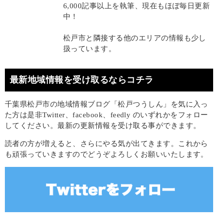
6,000記事以上を執筆、現在もほぼ毎日更新
中！
松戸市と隣接する他のエリアの情報も少し
扱っています。
最新地域情報を受け取るならコチラ
千葉県松戸市の地域情報ブログ「松戸つうしん」を気に入っ
た方は是非Twitter、facebook、feedly のいずれかをフォロー
してください。最新の更新情報を受け取る事ができます。
読者の方が増えると、さらにやる気が出てきます。これから
も頑張っていきますのでどうぞよろしくお願いいたします。