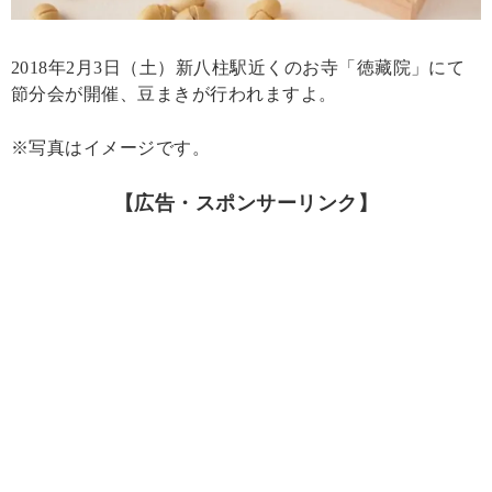
2018年2月3日（土）新八柱駅近くのお寺「徳藏院」にて
節分会が開催、豆まきが行われますよ。
※写真はイメージです。
【広告・スポンサーリンク】