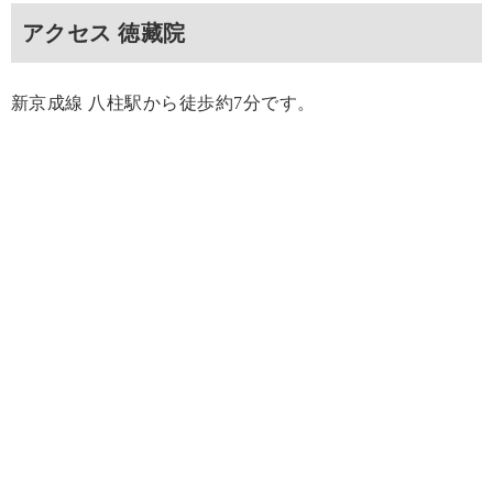
アクセス 徳藏院
新京成線 八柱駅から徒歩約7分です。