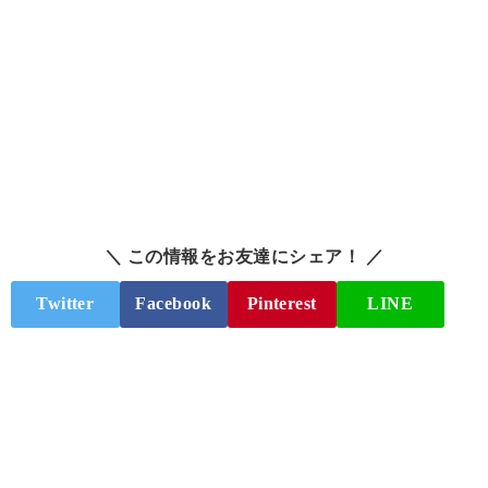
＼ この情報をお友達にシェア！ ／
Twitter
Facebook
Pinterest
LINE