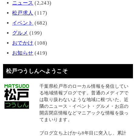
ニュース
(2,243)
松戸求人
(117)
イベント
(682)
グルメ
(199)
おでかけ
(108)
お知らせ
(419)
松戸つうしんへようこそ
千葉県松戸市のローカル情報を発信してい
る地域情報ブログです。普通のメディアで
は取り扱わないような地域に根づいた、近
隣のニュース・イベント・グルメ・お店の
開店閉店情報などマニアックな情報を扱っ
てまいります。
ブログ立ち上げから8年目に突入し、累計