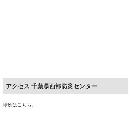
アクセス 千葉県西部防災センター
場所はこちら。