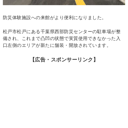
防災体験施設への来館がより便利になりました。
松戸市松戸にある千葉県西部防災センターの駐車場が整
備され、これまで凸凹の状態で実質使用できなかった入
口左側のエリアが新たに舗装・開放されています。
【広告・スポンサーリンク】