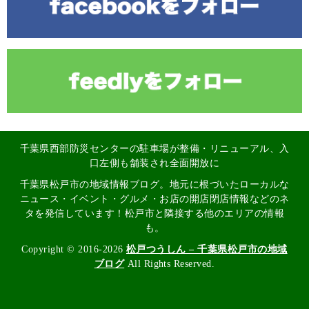
千葉県西部防災センターの駐車場が整備・リニューアル、入
口左側も舗装され全面開放に
千葉県松戸市の地域情報ブログ。地元に根づいたローカルな
ニュース・イベント・グルメ・お店の開店閉店情報などのネ
タを発信しています！松戸市と隣接する他のエリアの情報
も。
Copyright © 2016-2026
松戸つうしん – 千葉県松戸市の地域
ブログ
All Rights Reserved.