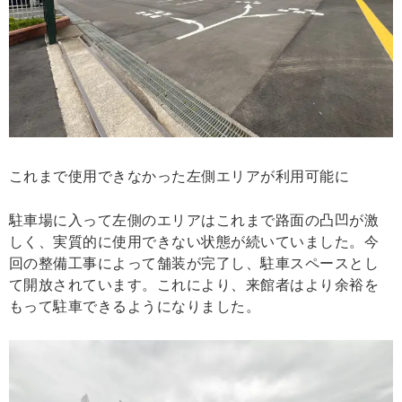
これまで使用できなかった左側エリアが利用可能に
駐車場に入って左側のエリアはこれまで路面の凸凹が激
しく、実質的に使用できない状態が続いていました。今
回の整備工事によって舗装が完了し、駐車スペースとし
て開放されています。これにより、来館者はより余裕を
もって駐車できるようになりました。