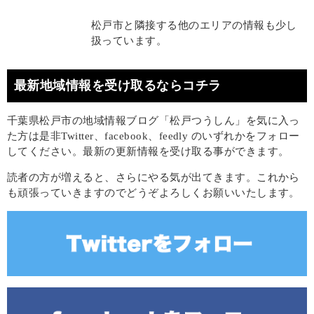
松戸市と隣接する他のエリアの情報も少し
扱っています。
最新地域情報を受け取るならコチラ
千葉県松戸市の地域情報ブログ「松戸つうしん」を気に入っ
た方は是非Twitter、facebook、feedly のいずれかをフォロー
してください。最新の更新情報を受け取る事ができます。
読者の方が増えると、さらにやる気が出てきます。これから
も頑張っていきますのでどうぞよろしくお願いいたします。