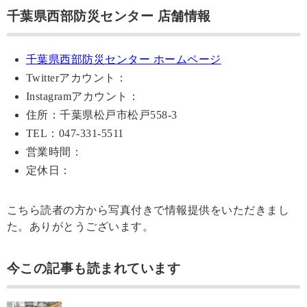
千葉県西部防災センター 店舗情報
千葉県西部防災センター ホームページ
Twitterアカウント：
Instagramアカウント：
住所：千葉県松戸市松戸558-3
TEL：047-331-5511
営業時間：
定休日：
こちら読者の方から写真付きで情報提供をいただきまし
た。ありがとうございます。
今この記事も読まれています