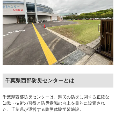
千葉県西部防災センターとは
千葉県西部防災センターは、県民の防災に関する正確な
知識・技術の習得と防災意識の向上を目的に設置され
た、千葉県が運営する防災体験学習施設。