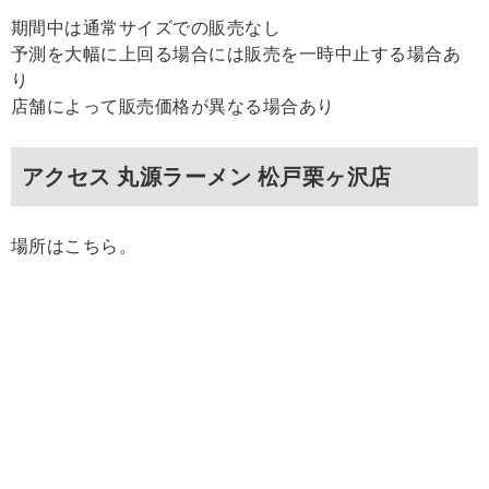
期間中は通常サイズでの販売なし
予測を大幅に上回る場合には販売を一時中止する場合あ
り
店舗によって販売価格が異なる場合あり
アクセス 丸源ラーメン 松戸栗ヶ沢店
場所はこちら。