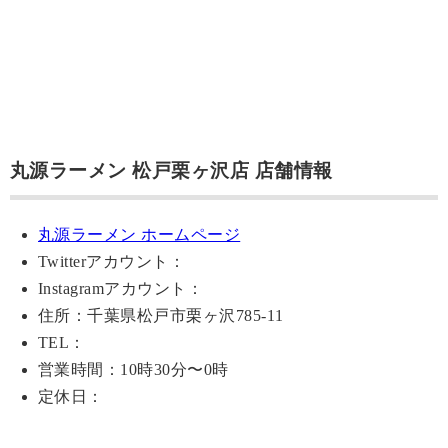
丸源ラーメン 松戸栗ヶ沢店 店舗情報
丸源ラーメン ホームページ
Twitterアカウント：
Instagramアカウント：
住所：千葉県松戸市栗ヶ沢785-11
TEL：
営業時間：10時30分〜0時
定休日：