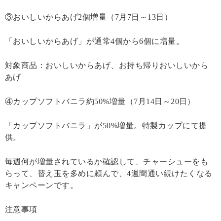
③おいしいからあげ2個増量（7月7日～13日）
「おいしいからあげ」が通常4個から6個に増量。
対象商品：おいしいからあげ、お持ち帰りおいしいから
あげ
④カップソフトバニラ約50%増量（7月14日～20日）
「カップソフトバニラ」が50%増量。特製カップにて提
供。
毎週何が増量されているか確認して、チャーシューをも
らって、替え玉を多めに頼んで、4週間通い続けたくなる
キャンペーンです。
注意事項