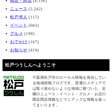
開店・閉店
(4,556)
ニュース
(2,242)
松戸求人
(117)
イベント
(682)
グルメ
(199)
おでかけ
(107)
お知らせ
(419)
松戸つうしんへようこそ
千葉県松戸市のローカル情報を発信してい
る地域情報ブログです。普通のメディアで
は取り扱わないような地域に根づいた、近
隣のニュース・イベント・グルメ・お店の
開店閉店情報などマニアックな情報を扱っ
てまいります。