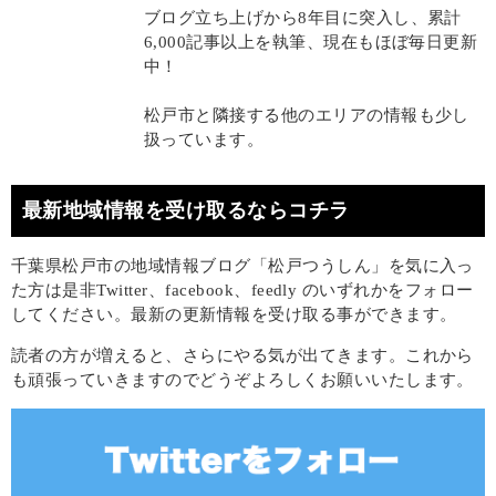
ブログ立ち上げから8年目に突入し、累計
6,000記事以上を執筆、現在もほぼ毎日更新
中！
松戸市と隣接する他のエリアの情報も少し
扱っています。
最新地域情報を受け取るならコチラ
千葉県松戸市の地域情報ブログ「松戸つうしん」を気に入っ
た方は是非Twitter、facebook、feedly のいずれかをフォロー
してください。最新の更新情報を受け取る事ができます。
読者の方が増えると、さらにやる気が出てきます。これから
も頑張っていきますのでどうぞよろしくお願いいたします。