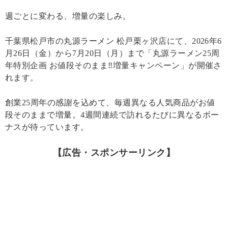
週ごとに変わる、増量の楽しみ。
千葉県松戸市の丸源ラーメン 松戸栗ヶ沢店にて、2026年6
月26日（金）から7月20日（月）まで「丸源ラーメン25周
年特別企画 お値段そのまま‼︎増量キャンペーン」が開催さ
れます。
創業25周年の感謝を込めて、毎週異なる人気商品がお値
段そのままで増量。4週間連続で訪れるたびに異なるボー
ナスが待っています。
【広告・スポンサーリンク】