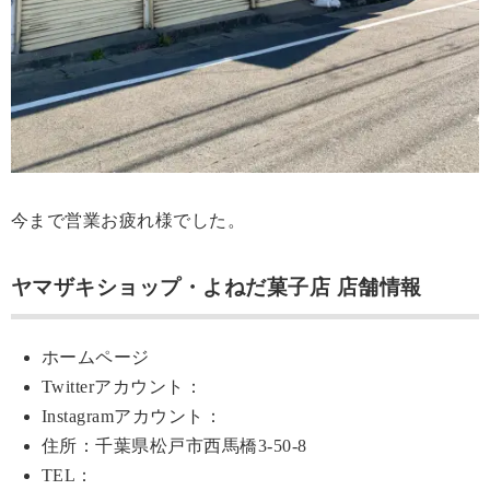
今まで営業お疲れ様でした。
ヤマザキショップ・よねだ菓子店 店舗情報
ホームページ
Twitterアカウント：
Instagramアカウント：
住所：千葉県松戸市西馬橋3-50-8
TEL：