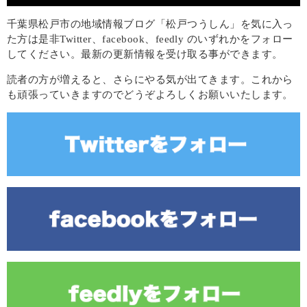
千葉県松戸市の地域情報ブログ「松戸つうしん」を気に入っ
た方は是非Twitter、facebook、feedly のいずれかをフォロー
してください。最新の更新情報を受け取る事ができます。
読者の方が増えると、さらにやる気が出てきます。これから
も頑張っていきますのでどうぞよろしくお願いいたします。