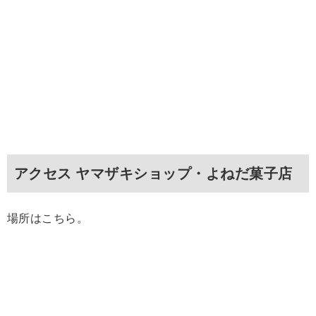
アクセス ヤマザキショップ・よねだ菓子店
場所はこちら。