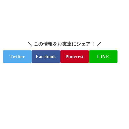
＼ この情報をお友達にシェア！ ／
Twitter
Facebook
Pinterest
LINE