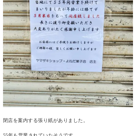
閉店を案内する張り紙がありました。
55年も営業されていたそうです。