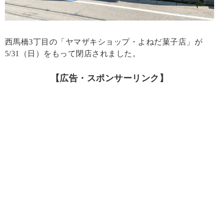
西馬橋3丁目の「ヤマザキショップ・よねだ菓子店」が
5/31（日）をもって閉店されました。
【広告・スポンサーリンク】