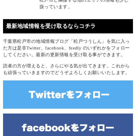
松戸市と隣接する他のエリアの情報も少し
扱っています。
最新地域情報を受け取るならコチラ
千葉県松戸市の地域情報ブログ「松戸つうしん」を気に入っ
た方は是非Twitter、facebook、feedly のいずれかをフォロー
してください。最新の更新情報を受け取る事ができます。
読者の方が増えると、さらにやる気が出てきます。これから
も頑張っていきますのでどうぞよろしくお願いいたします。