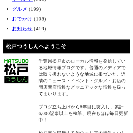
グルメ
(199)
おでかけ
(108)
お知らせ
(419)
松戸つうしんへようこそ
千葉県松戸市のローカル情報を発信してい
る地域情報ブログです。普通のメディアで
は取り扱わないような地域に根づいた、近
隣のニュース・イベント・グルメ・お店の
開店閉店情報などマニアックな情報を扱っ
てまいります。
ブログ立ち上げから8年目に突入し、累計
6,000記事以上を執筆、現在もほぼ毎日更新
中！