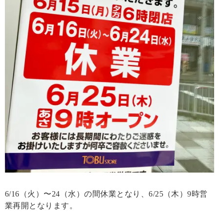
6/16（火）〜24（水）の間休業となり、6/25（木）9時営
業再開となります。