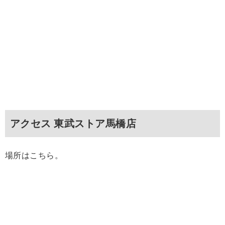
アクセス 東武ストア馬橋店
場所はこちら。