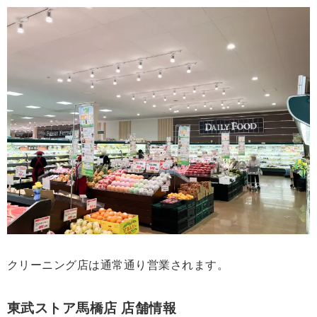
クリーニング店は通常通り営業されます。
東武ストア馬橋店 店舗情報