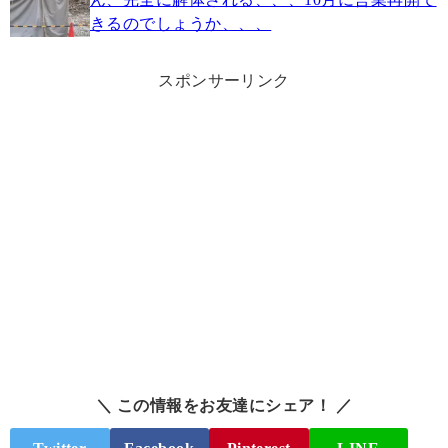
きるのでしょうか、、、
スポンサーリンク
＼ この情報をお友達にシェア！ ／