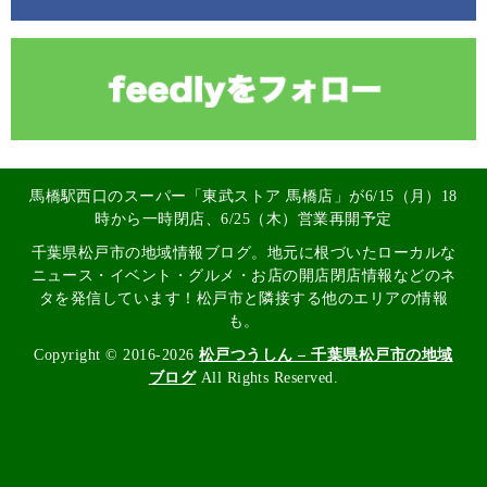
馬橋駅西口のスーパー「東武ストア 馬橋店」が6/15（月）18
時から一時閉店、6/25（木）営業再開予定
千葉県松戸市の地域情報ブログ。地元に根づいたローカルな
ニュース・イベント・グルメ・お店の開店閉店情報などのネ
タを発信しています！松戸市と隣接する他のエリアの情報
も。
Copyright © 2016-2026
松戸つうしん – 千葉県松戸市の地域
ブログ
All Rights Reserved.