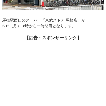
馬橋駅西口のスーパー「東武ストア 馬橋店」が
6/15（月）18時から一時閉店となります。
【広告・スポンサーリンク】