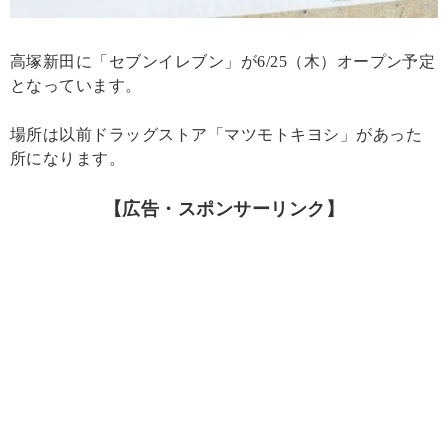
高塚新田に「セブンイレブン」が6/25（木）オープン予定
となっています。
場所は以前ドラッグストア「マツモトキヨシ」があった
所になります。
【広告・スポンサーリンク】