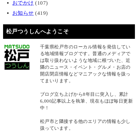
おでかけ
(107)
お知らせ
(419)
松戸つうしんへようこそ
千葉県松戸市のローカル情報を発信してい
る地域情報ブログです。普通のメディアで
は取り扱わないような地域に根づいた、近
隣のニュース・イベント・グルメ・お店の
開店閉店情報などマニアックな情報を扱っ
てまいります。
ブログ立ち上げから8年目に突入し、累計
6,000記事以上を執筆、現在もほぼ毎日更新
中！
松戸市と隣接する他のエリアの情報も少し
扱っています。