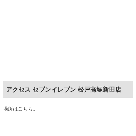
アクセス セブンイレブン 松戸高塚新田店
場所はこちら。