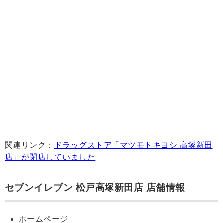
関連リンク：
ドラッグストア「マツモトキヨシ 高塚新田
店」が閉店していました
セブンイレブン 松戸高塚新田店 店舗情報
ホームページ