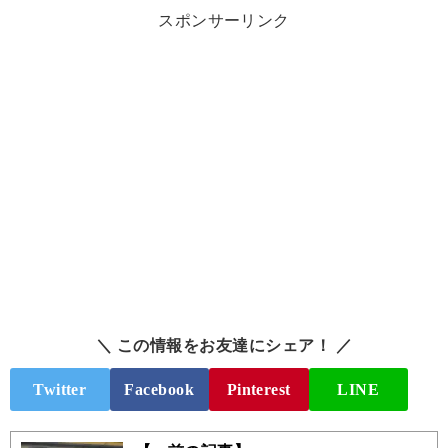
スポンサーリンク
＼ この情報をお友達にシェア！ ／
Twitter
Facebook
Pinterest
LINE