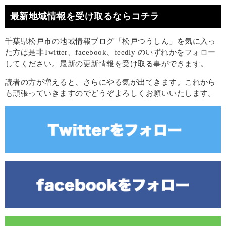
最新地域情報を受け取るならコチラ
千葉県松戸市の地域情報ブログ「松戸つうしん」を気に入っ
た方は是非Twitter、facebook、feedly のいずれかをフォロー
してください。最新の更新情報を受け取る事ができます。
読者の方が増えると、さらにやる気が出てきます。これから
も頑張っていきますのでどうぞよろしくお願いいたします。