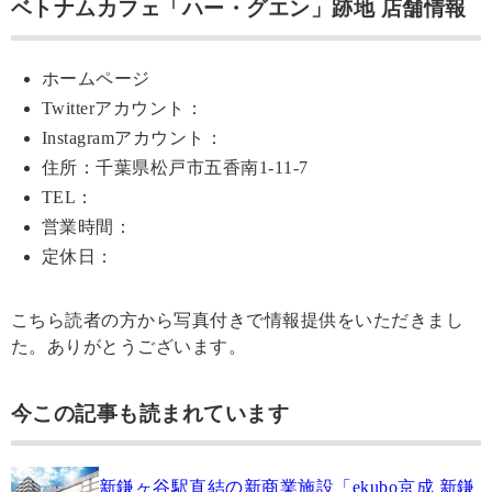
ベトナムカフェ「ハー・グエン」跡地 店舗情報
ホームページ
Twitterアカウント：
Instagramアカウント：
住所：千葉県松戸市五香南1-11-7
TEL：
営業時間：
定休日：
こちら読者の方から写真付きで情報提供をいただきまし
た。ありがとうございます。
今この記事も読まれています
新鎌ヶ谷駅直結の新商業施設「ekubo京成 新鎌