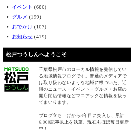
イベント
(680)
グルメ
(199)
おでかけ
(107)
お知らせ
(419)
松戸つうしんへようこそ
千葉県松戸市のローカル情報を発信してい
る地域情報ブログです。普通のメディアで
は取り扱わないような地域に根づいた、近
隣のニュース・イベント・グルメ・お店の
開店閉店情報などマニアックな情報を扱っ
てまいります。
ブログ立ち上げから8年目に突入し、累計
6,000記事以上を執筆、現在もほぼ毎日更新
中！