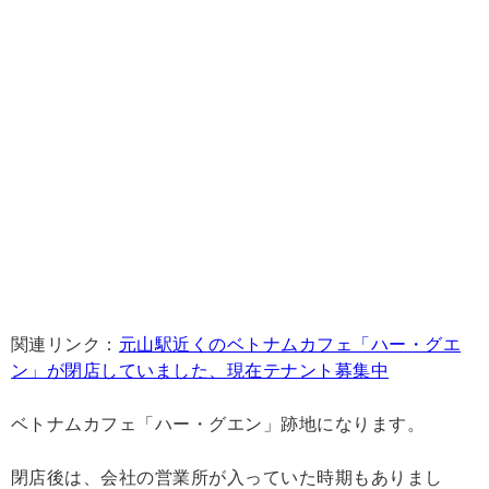
関連リンク：
元山駅近くのベトナムカフェ「ハー・グエ
ン」が閉店していました、現在テナント募集中
ベトナムカフェ「ハー・グエン」跡地になります。
閉店後は、会社の営業所が入っていた時期もありまし