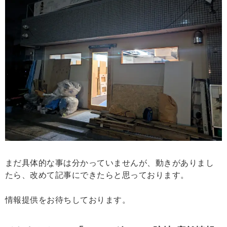
まだ具体的な事は分かっていませんが、動きがありまし
たら、改めて記事にできたらと思っております。
情報提供をお待ちしております。