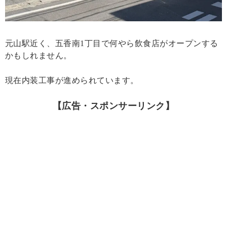
元山駅近く、五香南1丁目で何やら飲食店がオープンする
かもしれません。
現在内装工事が進められています。
【広告・スポンサーリンク】