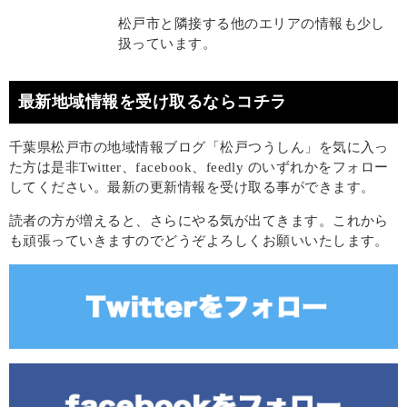
松戸市と隣接する他のエリアの情報も少し
扱っています。
最新地域情報を受け取るならコチラ
千葉県松戸市の地域情報ブログ「松戸つうしん」を気に入っ
た方は是非Twitter、facebook、feedly のいずれかをフォロー
してください。最新の更新情報を受け取る事ができます。
読者の方が増えると、さらにやる気が出てきます。これから
も頑張っていきますのでどうぞよろしくお願いいたします。