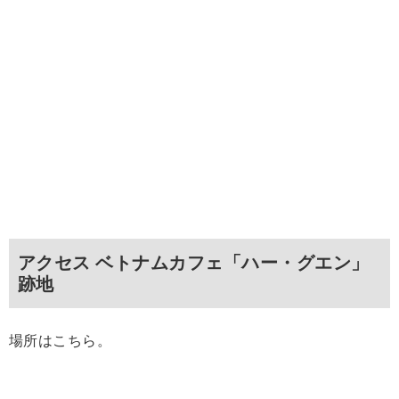
アクセス ベトナムカフェ「ハー・グエン」
跡地
場所はこちら。