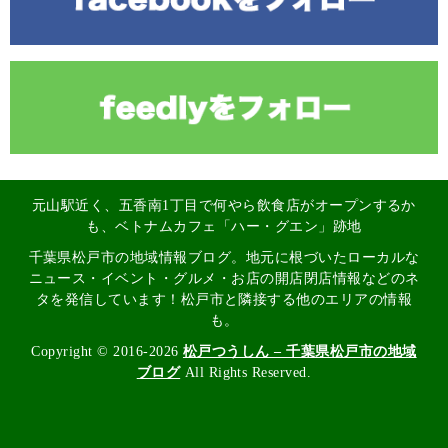
元山駅近く、五香南1丁目で何やら飲食店がオープンするか
も、ベトナムカフェ「ハー・グエン」跡地
千葉県松戸市の地域情報ブログ。地元に根づいたローカルな
ニュース・イベント・グルメ・お店の開店閉店情報などのネ
タを発信しています！松戸市と隣接する他のエリアの情報
も。
Copyright © 2016-2026
松戸つうしん – 千葉県松戸市の地域
ブログ
All Rights Reserved.