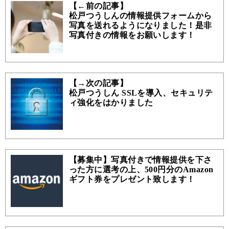
【←前の記事】
松戸つうしんの情報提供フォームから
写真を送れるようになりました！是非
写真付きの情報をお願いします！
【→次の記事】
松戸つうしん SSLを導入、セキュリテ
ィ強化をはかりました
【募集中】写真付きで情報提供を下さ
った方に選考の上、500円分のAmazon
ギフト券をプレゼント致します！