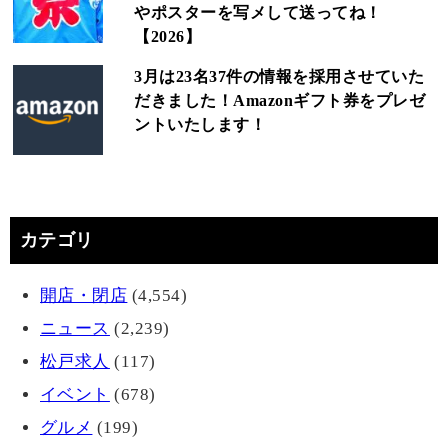
やポスターを写メして送ってね！
【2026】
3月は23名37件の情報を採用させていた
だきました！Amazonギフト券をプレゼ
ントいたします！
カテゴリ
開店・閉店
(4,554)
ニュース
(2,239)
松戸求人
(117)
イベント
(678)
グルメ
(199)