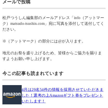
メールで投稿
松戸つうしん編集部のメールアドレス「info（アットマー
ク）matsudo-tsushin.com」宛に写真を添付して送付してく
ださい。
※（アットマーク）の部分には@が入ります。
地元のお祭を盛り上げるため、皆様からご協力を賜りま
すようお願い申し上げます。
今この記事も読まれています
4月は29名54件の情報を採用させていただきま
した！選考の上Amazonギフト券をプレゼント
いたします！