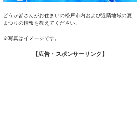
どうか皆さんがお住まいの松戸市内および近隣地域の夏
まつりの情報を教えてください。
※写真はイメージです。
【広告・スポンサーリンク】