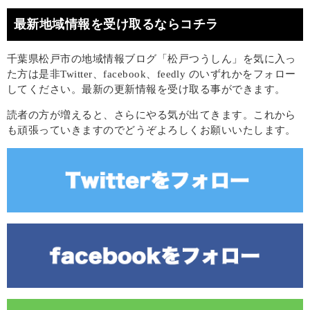
最新地域情報を受け取るならコチラ
千葉県松戸市の地域情報ブログ「松戸つうしん」を気に入っ
た方は是非Twitter、facebook、feedly のいずれかをフォロー
してください。最新の更新情報を受け取る事ができます。
読者の方が増えると、さらにやる気が出てきます。これから
も頑張っていきますのでどうぞよろしくお願いいたします。