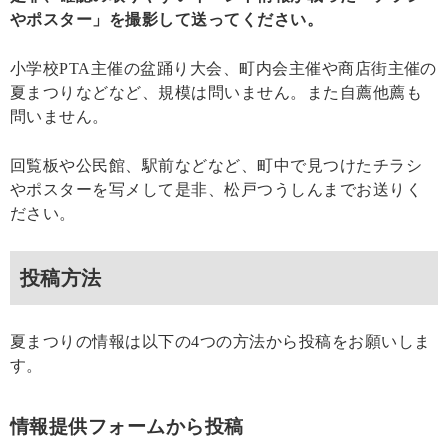
やポスター」を撮影して送ってください。
小学校PTA主催の盆踊り大会、町内会主催や商店街主催の
夏まつりなどなど、規模は問いません。また自薦他薦も
問いません。
回覧板や公民館、駅前などなど、町中で見つけたチラシ
やポスターを写メして是非、松戸つうしんまでお送りく
ださい。
投稿方法
夏まつりの情報は以下の4つの方法から投稿をお願いしま
す。
情報提供フォームから投稿