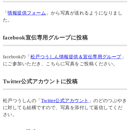
「
情報提供フォーム
」から写真が送れるようになりまし
た。
facebook宣伝専用グループに投稿
facebookの「
松戸つうしん情報提供＆宣伝専用グループ
」
にご参加いただき、こちらに写真をご投稿ください。
Twitter公式アカウントに投稿
松戸つうしんの「
Twitter公式アカウント
」のどのつぶやき
に対しても結構ですので、写真を添付して返信してくだ
さい。