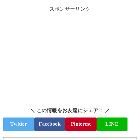
スポンサーリンク
＼ この情報をお友達にシェア！ ／
Twitter
Facebook
Pinterest
LINE