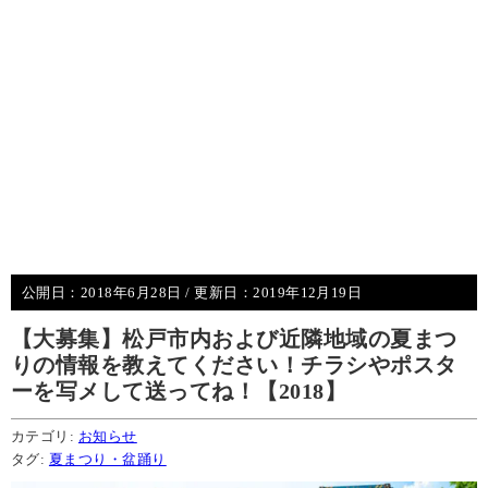
公開日：
2018年6月28日
/ 更新日：
2019年12月19日
【大募集】松戸市内および近隣地域の夏まつ
りの情報を教えてください！チラシやポスタ
ーを写メして送ってね！【2018】
カテゴリ:
お知らせ
タグ:
夏まつり・盆踊り