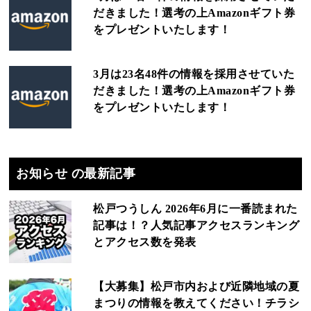
だきました！選考の上Amazonギフト券
をプレゼントいたします！
3月は23名48件の情報を採用させていた
だきました！選考の上Amazonギフト券
をプレゼントいたします！
お知らせ の最新記事
松戸つうしん 2026年6月に一番読まれた
記事は！？人気記事アクセスランキング
とアクセス数を発表
【大募集】松戸市内および近隣地域の夏
まつりの情報を教えてください！チラシ