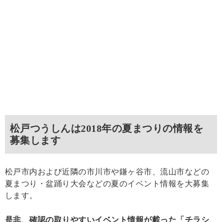
松戸つうしんは2018年の夏まつりの情報を
募集します
松戸市内および近隣の市川市や鎌ヶ谷市、流山市などの
夏まつり・盆踊り大会などの夏のイベント情報を大募集
します。
是非、確認の取りやすいイベント情報が載った「チラシ