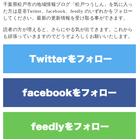
千葉県松戸市の地域情報ブログ「松戸つうしん」を気に入っ
た方は是非Twitter、facebook、feedly のいずれかをフォロー
してください。最新の更新情報を受け取る事ができます。
読者の方が増えると、さらにやる気が出てきます。これから
も頑張っていきますのでどうぞよろしくお願いいたします。