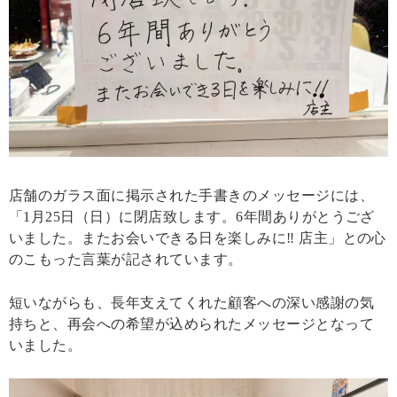
店舗のガラス面に掲示された手書きのメッセージには、
「1月25日（日）に閉店致します。6年間ありがとうござ
いました。またお会いできる日を楽しみに‼ 店主」との心
のこもった言葉が記されています。
短いながらも、長年支えてくれた顧客への深い感謝の気
持ちと、再会への希望が込められたメッセージとなって
いました。