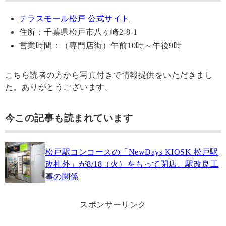
テラスモール松戸 公式サイト
住所：千葉県松戸市八ヶ崎2-8-1
営業時間：（専門店街）午前10時～午後9時
こちら読者の方から写真付きで情報提供をいただきまし
た。ありがとうございます。
今この記事も読まれています
松戸駅コンコースの「NewDays KIOSK 松戸駅
改札外」が8/18（火）をもって閉店、駅改良工
事の関係
スポンサーリンク