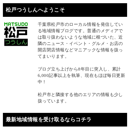
松戸つうしんへようこそ
千葉県松戸市のローカル情報を発信してい
る地域情報ブログです。普通のメディアで
は取り扱わないような地域に根づいた、近
隣のニュース・イベント・グルメ・お店の
開店閉店情報などマニアックな情報を扱っ
てまいります。
ブログ立ち上げから8年目に突入し、累計
6,000記事以上を執筆、現在もほぼ毎日更新
中！
松戸市と隣接する他のエリアの情報も少し
扱っています。
最新地域情報を受け取るならコチラ