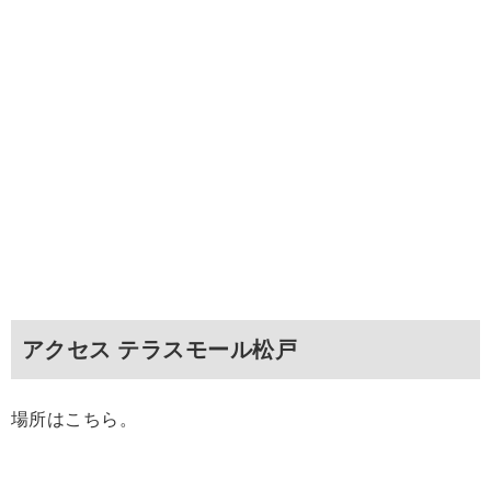
アクセス テラスモール松戸
場所はこちら。