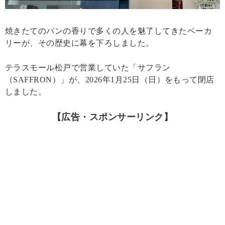
焼きたてのパンの香りで多くの人を魅了してきたベーカ
リーが、その歴史に幕を下ろしました。
テラスモール松戸で営業していた「サフラン
（SAFFRON）」が、2026年1月25日（日）をもって閉店
しました。
【広告・スポンサーリンク】