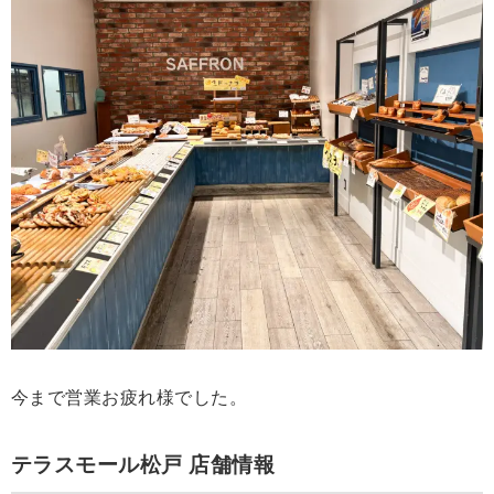
今まで営業お疲れ様でした。
テラスモール松戸 店舗情報