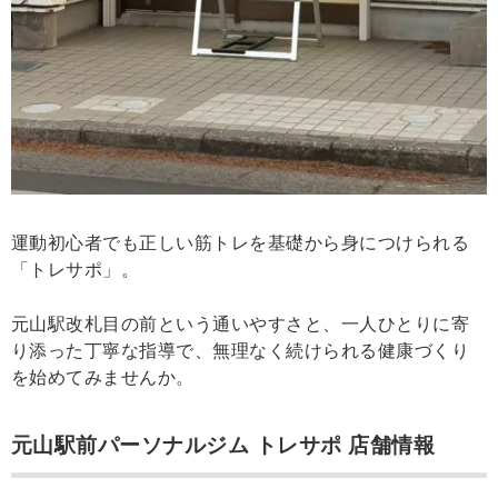
運動初心者でも正しい筋トレを基礎から身につけられる
「トレサポ」。
元山駅改札目の前という通いやすさと、一人ひとりに寄
り添った丁寧な指導で、無理なく続けられる健康づくり
を始めてみませんか。
元山駅前パーソナルジム トレサポ 店舗情報