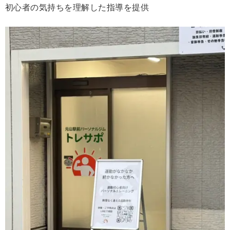
初心者の気持ちを理解した指導を提供