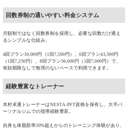
回数券制の通いやすい料金システム
月額制ではなく回数券制を採用し、必要な回数だけ通え
るシンプルな仕組み。
4回プラン30,000円（1回7,500円）、6回プラン43,500円
（1回7,250円）、8回プラン56,000円（1回7,000円）で、
有効期限なしで無理のないペースで利用できます。
経験豊富なトレーナー
木村卓通トレーナーはNESTA-PFT資格を保有し、大手パ
ーソナルジムでの指導経験豊富。
自身も体脂肪率30%超えからのトレーニング体験があり、