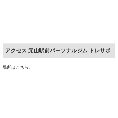
アクセス 元山駅前パーソナルジム トレサポ
場所はこちら。