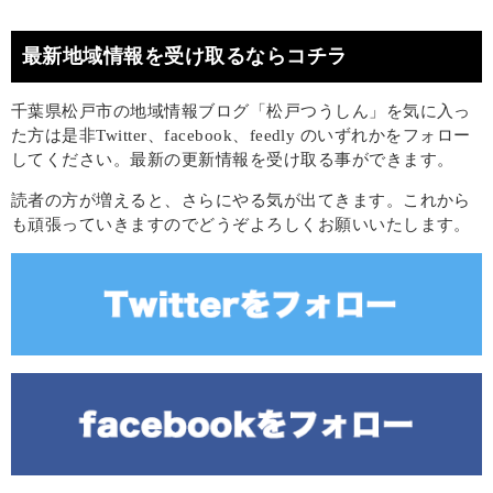
最新地域情報を受け取るならコチラ
千葉県松戸市の地域情報ブログ「松戸つうしん」を気に入っ
た方は是非Twitter、facebook、feedly のいずれかをフォロー
してください。最新の更新情報を受け取る事ができます。
読者の方が増えると、さらにやる気が出てきます。これから
も頑張っていきますのでどうぞよろしくお願いいたします。