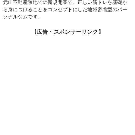
元山不動産跡地での新規開業で、正しい筋トレを基礎か
ら身につけることをコンセプトにした地域密着型のパー
ソナルジムです。
【広告・スポンサーリンク】