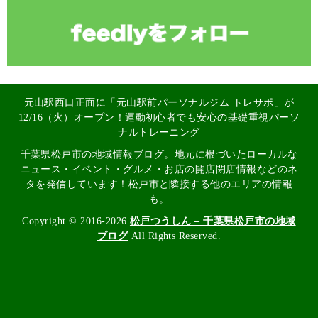
元山駅西口正面に「元山駅前パーソナルジム トレサポ」が
12/16（火）オープン！運動初心者でも安心の基礎重視パーソ
ナルトレーニング
千葉県松戸市の地域情報ブログ。地元に根づいたローカルな
ニュース・イベント・グルメ・お店の開店閉店情報などのネ
タを発信しています！松戸市と隣接する他のエリアの情報
も。
Copyright © 2016-2026
松戸つうしん – 千葉県松戸市の地域
ブログ
All Rights Reserved.