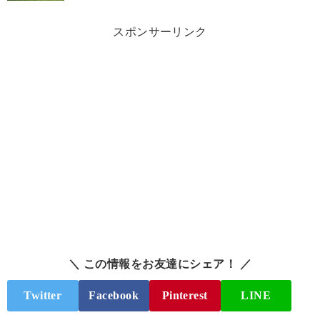
スポンサーリンク
＼ この情報をお友達にシェア！ ／
Twitter
Facebook
Pinterest
LINE