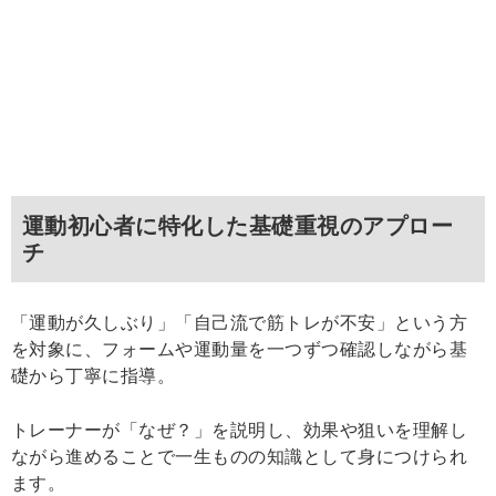
運動初心者に特化した基礎重視のアプロー
チ
「運動が久しぶり」「自己流で筋トレが不安」という方
を対象に、フォームや運動量を一つずつ確認しながら基
礎から丁寧に指導。
トレーナーが「なぜ？」を説明し、効果や狙いを理解し
ながら進めることで一生ものの知識として身につけられ
ます。