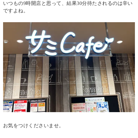
いつもの9時開店と思って、結果30分待たされるのは辛い
ですよね。
お気をつけくださいませ。