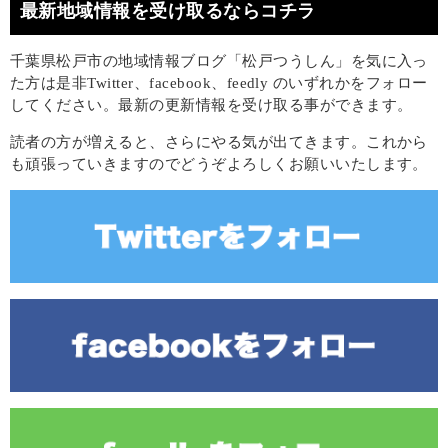
最新地域情報を受け取るならコチラ
千葉県松戸市の地域情報ブログ「松戸つうしん」を気に入っ
た方は是非Twitter、facebook、feedly のいずれかをフォロー
してください。最新の更新情報を受け取る事ができます。
読者の方が増えると、さらにやる気が出てきます。これから
も頑張っていきますのでどうぞよろしくお願いいたします。