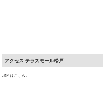
アクセス テラスモール松戸
場所はこちら。