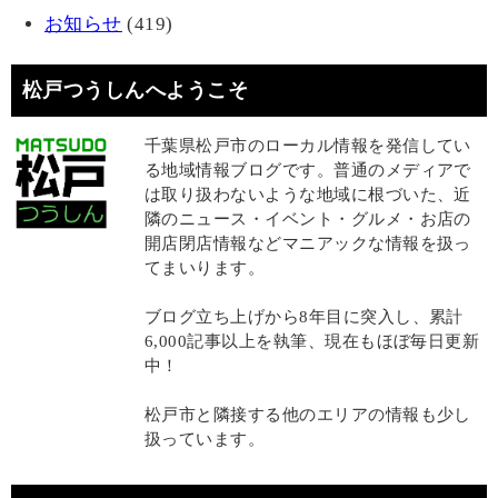
お知らせ
(419)
松戸つうしんへようこそ
千葉県松戸市のローカル情報を発信してい
る地域情報ブログです。普通のメディアで
は取り扱わないような地域に根づいた、近
隣のニュース・イベント・グルメ・お店の
開店閉店情報などマニアックな情報を扱っ
てまいります。
ブログ立ち上げから8年目に突入し、累計
6,000記事以上を執筆、現在もほぼ毎日更新
中！
松戸市と隣接する他のエリアの情報も少し
扱っています。