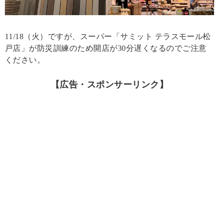
11/18（火）ですが、スーパー「サミット テラスモール松
戸店」が防災訓練のため開店が30分遅くなるのでご注意
ください。
【広告・スポンサーリンク】