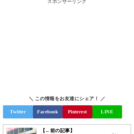
スポンサーリンク
＼ この情報をお友達にシェア！ ／
Twitter
Facebook
Pinterest
LINE
【←前の記事】