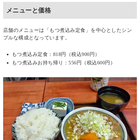
メニューと価格
店舗のメニューは「もつ煮込み定食」を中心としたシン
プルな構成となっています。
もつ煮込み定食：818円（税込900円）
もつ煮込みお持ち帰り：556円（税込600円）