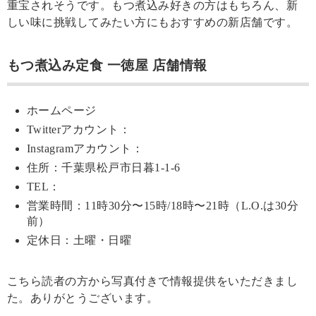
重宝されそうです。もつ煮込み好きの方はもちろん、新
しい味に挑戦してみたい方にもおすすめの新店舗です。
もつ煮込み定食 一徳屋 店舗情報
ホームページ
Twitterアカウント：
Instagramアカウント：
住所：千葉県松戸市日暮1-1-6
TEL：
営業時間：11時30分〜15時/18時〜21時（L.O.は30分
前）
定休日：土曜・日曜
こちら読者の方から写真付きで情報提供をいただきまし
た。ありがとうございます。