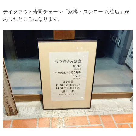
テイクアウト寿司チェーン「京樽・スシロー 八柱店」が
あったところになります。