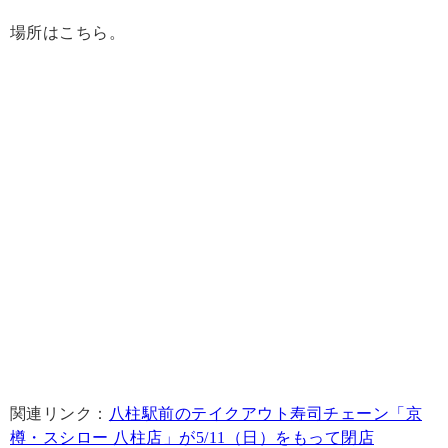
場所はこちら。
関連リンク：
八柱駅前のテイクアウト寿司チェーン「京
樽・スシロー 八柱店」が5/11（日）をもって閉店