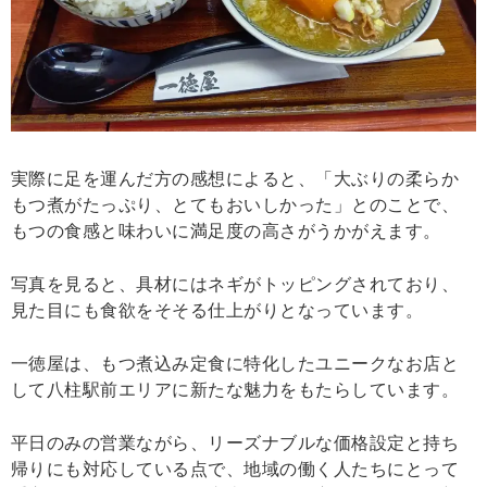
実際に足を運んだ方の感想によると、「大ぶりの柔らか
もつ煮がたっぷり、とてもおいしかった」とのことで、
もつの食感と味わいに満足度の高さがうかがえます。
写真を見ると、具材にはネギがトッピングされており、
見た目にも食欲をそそる仕上がりとなっています。
一徳屋は、もつ煮込み定食に特化したユニークなお店と
して八柱駅前エリアに新たな魅力をもたらしています。
平日のみの営業ながら、リーズナブルな価格設定と持ち
帰りにも対応している点で、地域の働く人たちにとって