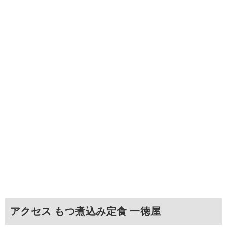
アクセス もつ煮込み定食 一徳屋