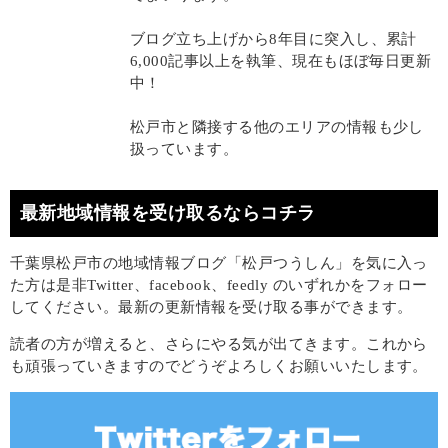
ブログ立ち上げから8年目に突入し、累計
6,000記事以上を執筆、現在もほぼ毎日更新
中！
松戸市と隣接する他のエリアの情報も少し
扱っています。
最新地域情報を受け取るならコチラ
千葉県松戸市の地域情報ブログ「松戸つうしん」を気に入っ
た方は是非Twitter、facebook、feedly のいずれかをフォロー
してください。最新の更新情報を受け取る事ができます。
読者の方が増えると、さらにやる気が出てきます。これから
も頑張っていきますのでどうぞよろしくお願いいたします。