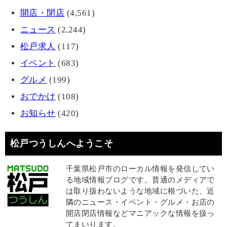
開店・閉店
(4,561)
ニュース
(2,244)
松戸求人
(117)
イベント
(683)
グルメ
(199)
おでかけ
(108)
お知らせ
(420)
松戸つうしんへようこそ
千葉県松戸市のローカル情報を発信してい
る地域情報ブログです。普通のメディアで
は取り扱わないような地域に根づいた、近
隣のニュース・イベント・グルメ・お店の
開店閉店情報などマニアックな情報を扱っ
てまいります。