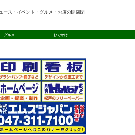
ュース・イベント・グルメ・お店の開店閉
グルメ
おでかけ