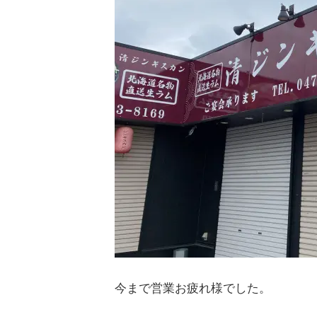
今まで営業お疲れ様でした。