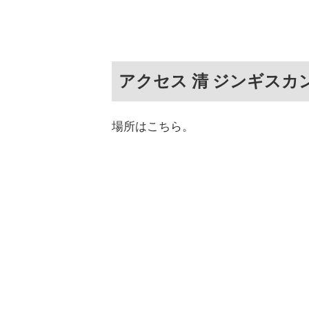
アクセス 清 ジンギスカ
場所はこちら。