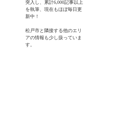
突入し、累計6,000記事以上
を執筆、現在もほぼ毎日更
新中！
松戸市と隣接する他のエリ
アの情報も少し扱っていま
す。