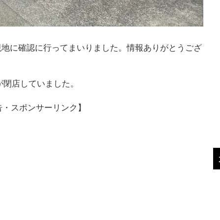
現地に確認に行ってまいりました。情報ありがとうござ
が閉店していました。
告・スポンサーリンク】