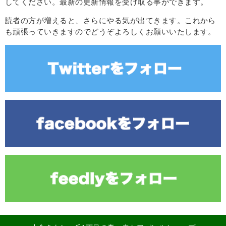
してください。最新の更新情報を受け取る事ができます。
読者の方が増えると、さらにやる気が出てきます。これから
も頑張っていきますのでどうぞよろしくお願いいたします。