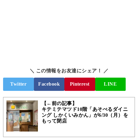
＼ この情報をお友達にシェア！ ／
Twitter
Facebook
Pinterest
LINE
【←前の記事】
キテミテマツド10階「あそべるダイニ
ング しかくいみかん」が6/30（月）を
もって閉店