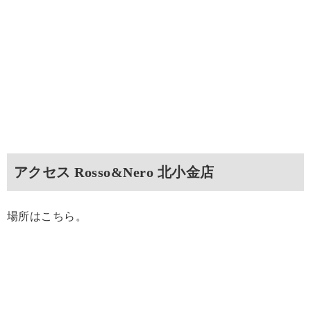
アクセス Rosso&Nero 北小金店
場所はこちら。