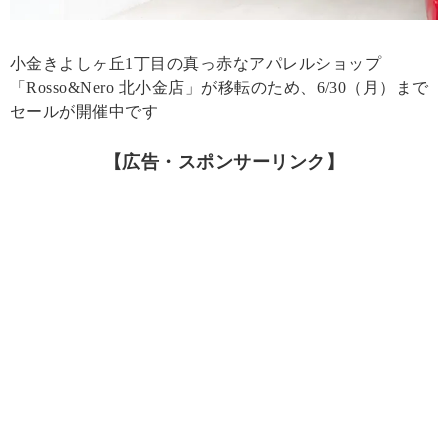
小金きよしヶ丘1丁目の真っ赤なアパレルショップ
「Rosso&Nero 北小金店」が移転のため、6/30（月）まで
セールが開催中です
【広告・スポンサーリンク】