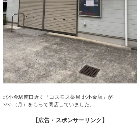
北小金駅南口近く「コスモス薬局 北小金店」が
3/31（月）をもって閉店していました。
【広告・スポンサーリンク】