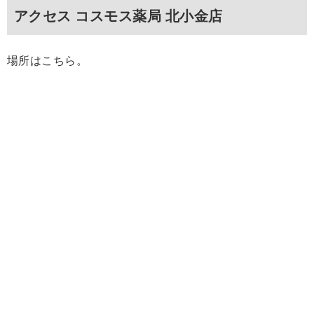
アクセス コスモス薬局 北小金店
場所はこちら。