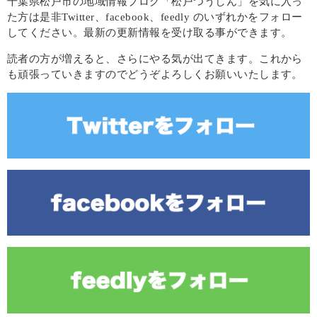
千葉県松戸市の地域情報ブログ「松戸つうしん」を気に入っ
た方は是非Twitter、facebook、feedly のいずれかをフォロー
してください。最新の更新情報を受け取る事ができます。
読者の方が増えると、さらにやる気が出てきます。これから
も頑張っていきますのでどうぞよろしくお願いいたします。