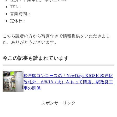
TEL：
営業時間：
定休日：
こちら読者の方から写真付きで情報提供をいただきまし
た。ありがとうございます。
今この記事も読まれています
松戸駅コンコースの「NewDays KIOSK 松戸駅
改札外」が8/18（火）をもって閉店、駅改良工
事の関係
スポンサーリンク