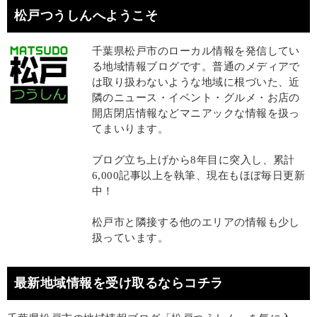
松戸つうしんへようこそ
千葉県松戸市のローカル情報を発信してい
る地域情報ブログです。普通のメディアで
は取り扱わないような地域に根づいた、近
隣のニュース・イベント・グルメ・お店の
開店閉店情報などマニアックな情報を扱っ
てまいります。
ブログ立ち上げから8年目に突入し、累計
6,000記事以上を執筆、現在もほぼ毎日更新
中！
松戸市と隣接する他のエリアの情報も少し
扱っています。
最新地域情報を受け取るならコチラ