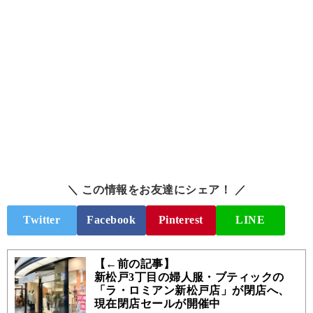
＼ この情報をお友達にシェア！ ／
Twitter
Facebook
Pinterest
LINE
【←前の記事】
新松戸3丁目の婦人服・ブティックの
「ラ・ロミアン新松戸店」が閉店へ、
現在閉店セールが開催中