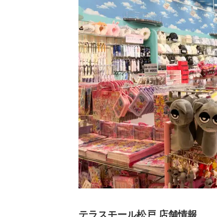
テラスモール松戸 店舗情報