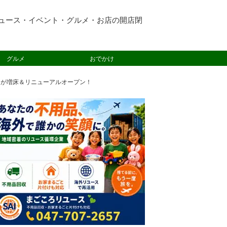
ュース・イベント・グルメ・お店の開店閉
グルメ
おでかけ
」が増床＆リニューアルオープン！