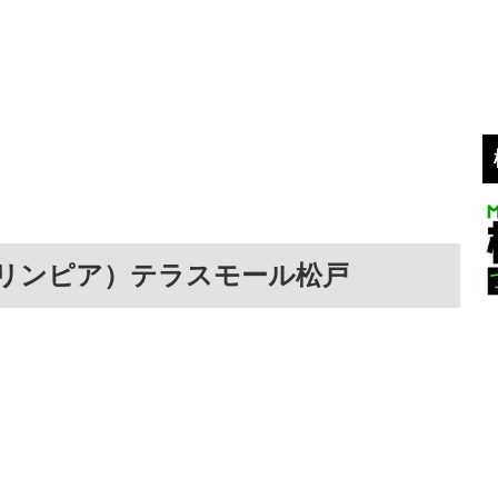
（オリンピア）テラスモール松戸