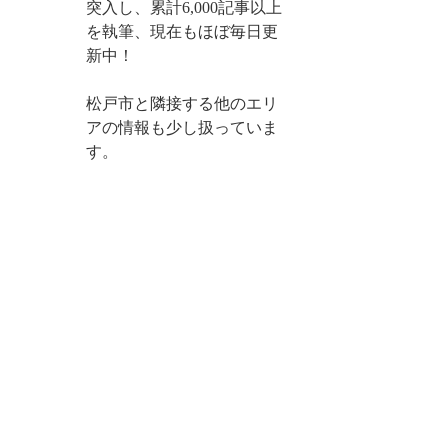
突入し、累計6,000記事以上
を執筆、現在もほぼ毎日更
新中！
松戸市と隣接する他のエリ
アの情報も少し扱っていま
す。