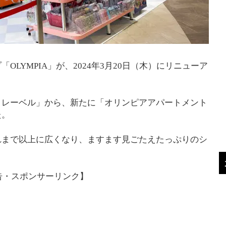
LYMPIA」が、2024年3月20日（木）にリニューア
トレーベル」から、新たに「オリンピアアパートメント
た。
れまで以上に広くなり、ますます見ごたえたっぷりのシ
告・スポンサーリンク】