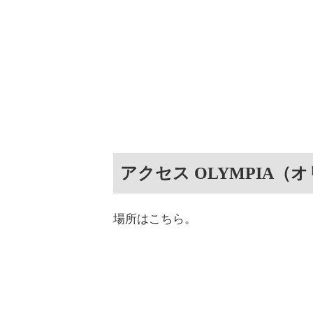
アクセス OLYMPIA
場所はこちら。