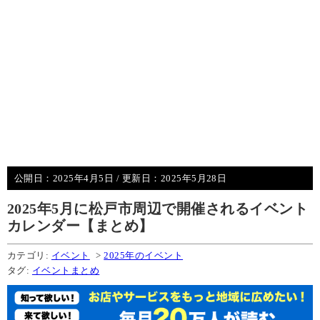
公開日：
2025年4月5日
/ 更新日：
2025年5月28日
2025年5月に松戸市周辺で開催されるイベント
カレンダー【まとめ】
カテゴリ:
イベント
>
2025年のイベント
タグ:
イベントまとめ