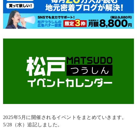
2025年5月に開催されるイベントをまとめていきます。
5/28（水）追記しました。