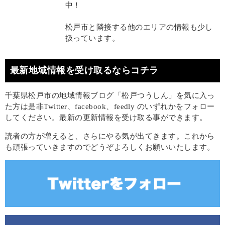
中！
松戸市と隣接する他のエリアの情報も少し
扱っています。
最新地域情報を受け取るならコチラ
千葉県松戸市の地域情報ブログ「松戸つうしん」を気に入っ
た方は是非Twitter、facebook、feedly のいずれかをフォロー
してください。最新の更新情報を受け取る事ができます。
読者の方が増えると、さらにやる気が出てきます。これから
も頑張っていきますのでどうぞよろしくお願いいたします。