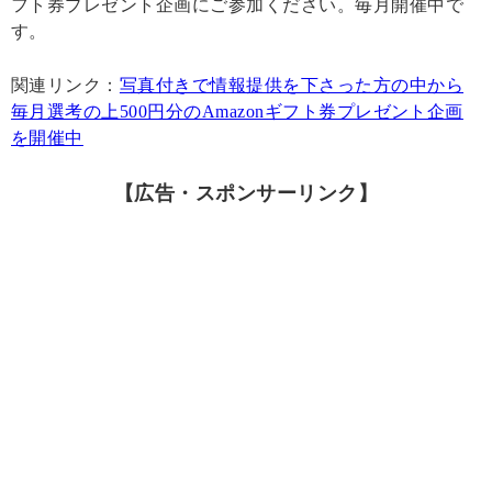
フト券プレゼント企画にご参加ください。毎月開催中で
す。
関連リンク：
写真付きで情報提供を下さった方の中から
毎月選考の上500円分のAmazonギフト券プレゼント企画
を開催中
【広告・スポンサーリンク】