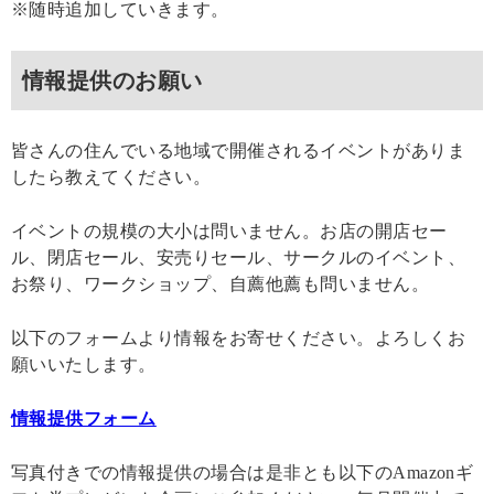
※随時追加していきます。
情報提供のお願い
皆さんの住んでいる地域で開催されるイベントがありま
したら教えてください。
イベントの規模の大小は問いません。お店の開店セー
ル、閉店セール、安売りセール、サークルのイベント、
お祭り、ワークショップ、自薦他薦も問いません。
以下のフォームより情報をお寄せください。よろしくお
願いいたします。
情報提供フォーム
写真付きでの情報提供の場合は是非とも以下のAmazonギ