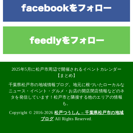
2025年5月に松戸市周辺で開催されるイベントカレンダー
【まとめ】
千葉県松戸市の地域情報ブログ。地元に根づいたローカルな
ニュース・イベント・グルメ・お店の開店閉店情報などのネ
タを発信しています！松戸市と隣接する他のエリアの情報
も。
Copyright © 2016-2026
松戸つうしん – 千葉県松戸市の地域
ブログ
All Rights Reserved.