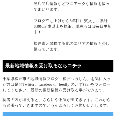
開店閉店情報などマニアックな情報を扱っ
てまいります。
ブログ立ち上げから8年目に突入し、累計
6,000記事以上を執筆、現在もほぼ毎日更新
中！
松戸市と隣接する他のエリアの情報も少し
扱っています。
最新地域情報を受け取るならコチラ
千葉県松戸市の地域情報ブログ「松戸つうしん」を気に入っ
た方は是非Twitter、facebook、feedly のいずれかをフォロー
してください。最新の更新情報を受け取る事ができます。
読者の方が増えると、さらにやる気が出てきます。これから
も頑張っていきますのでどうぞよろしくお願いいたします。