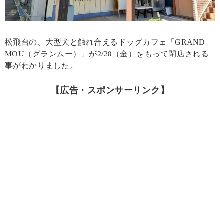
松飛台の、大型犬と触れ合えるドッグカフェ「GRAND
MOU（グランムー）」が2/28（金）をもって閉店される
事がわかりました。
【広告・スポンサーリンク】