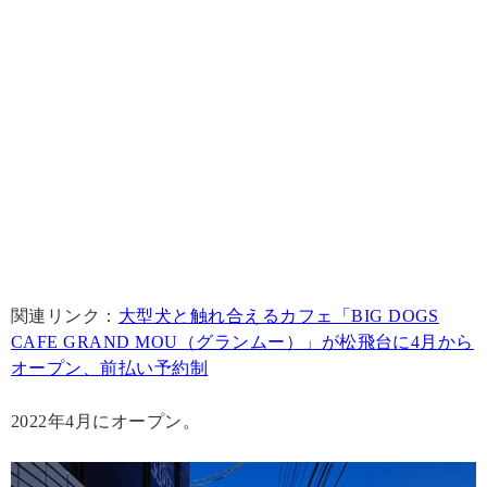
関連リンク：
大型犬と触れ合えるカフェ「BIG DOGS
CAFE GRAND MOU（グランムー）」が松飛台に4月から
オープン、前払い予約制
2022年4月にオープン。