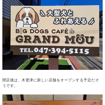
閉店後は、木更津に新しい店舗をオープンする予定だそ
うです。