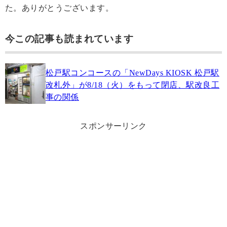
た。ありがとうございます。
今この記事も読まれています
松戸駅コンコースの「NewDays KIOSK 松戸駅
改札外」が8/18（火）をもって閉店、駅改良工
事の関係
スポンサーリンク