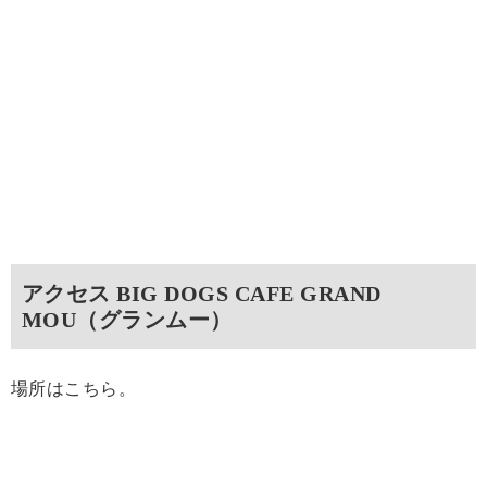
アクセス BIG DOGS CAFE GRAND
MOU（グランムー）
場所はこちら。