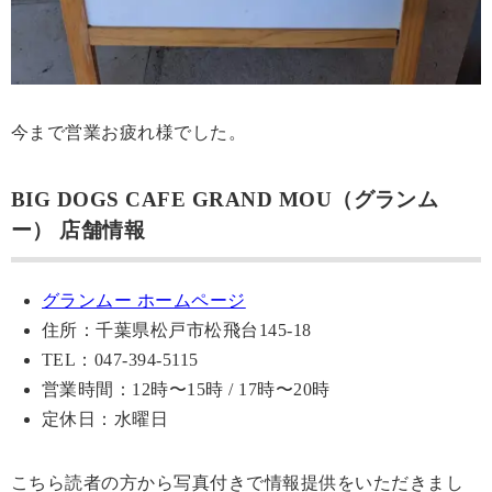
今まで営業お疲れ様でした。
BIG DOGS CAFE GRAND MOU（グランム
ー） 店舗情報
グランムー ホームページ
住所：千葉県松戸市松飛台145-18
TEL：047-394-5115
営業時間：12時〜15時 / 17時〜20時
定休日：水曜日
こちら読者の方から写真付きで情報提供をいただきまし