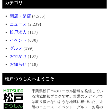
カテゴリ
開店・閉店
(4,555)
ニュース
(2,239)
松戸求人
(117)
イベント
(680)
グルメ
(199)
おでかけ
(107)
お知らせ
(419)
松戸つうしんへようこそ
千葉県松戸市のローカル情報を発信してい
る地域情報ブログです。普通のメディアで
は取り扱わないような地域に根づいた、近
隣のニュース・イベント・グルメ・お店の