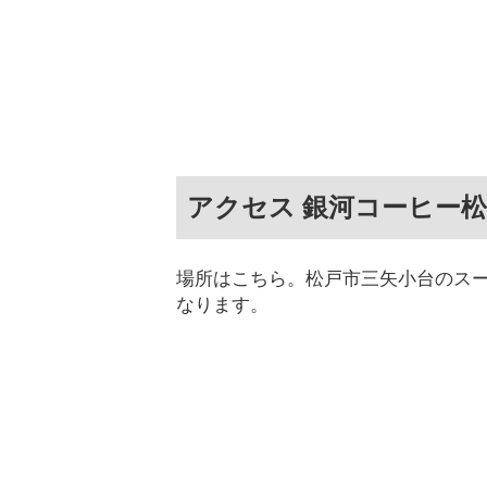
アクセス 銀河コーヒー
場所はこちら。松戸市三矢小台のス
なります。