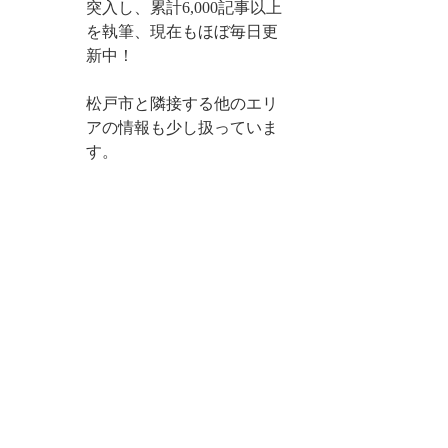
突入し、累計6,000記事以上
を執筆、現在もほぼ毎日更
新中！
松戸市と隣接する他のエリ
アの情報も少し扱っていま
す。