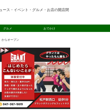
ュース・イベント・グルメ・お店の開店閉
グルメ
おでかけ
）からオープン