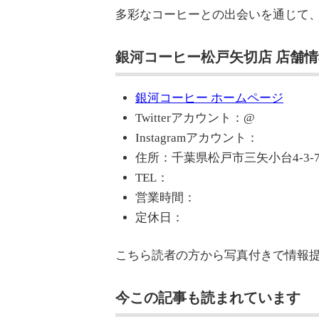
多彩なコーヒーとの出会いを通じて
銀河コーヒー松戸矢切店 店舗情
銀河コーヒー ホームページ
Twitterアカウント：@
Instagramアカウント：
住所：千葉県松戸市三矢小台4-3-
TEL：
営業時間：
定休日：
こちら読者の方から写真付きで情報
今この記事も読まれています