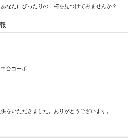
、あなたにぴったりの一杯を見つけてみませんか？
報
7中台コーポ
提供をいただきました。ありがとうございます。