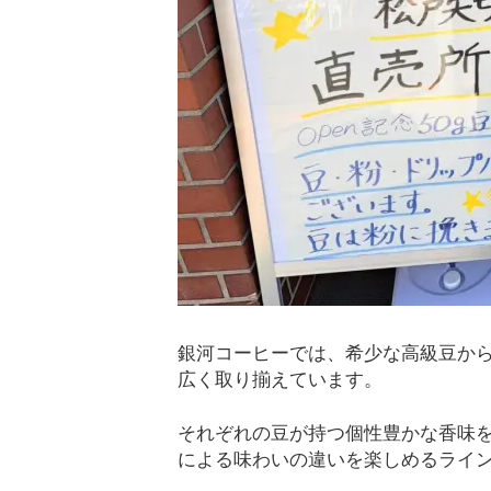
銀河コーヒーでは、希少な高級豆か
広く取り揃えています。
それぞれの豆が持つ個性豊かな香味
による味わいの違いを楽しめるライ