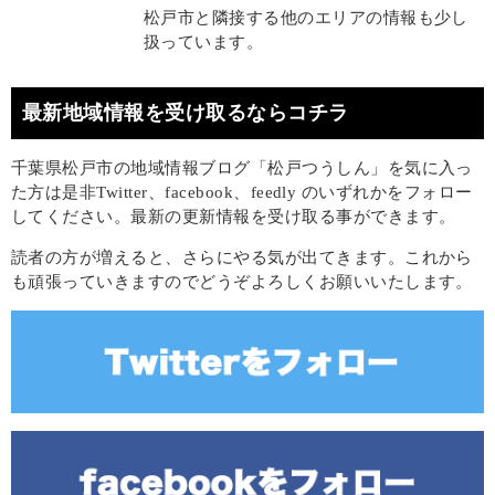
松戸市と隣接する他のエリアの情報も少し
扱っています。
最新地域情報を受け取るならコチラ
千葉県松戸市の地域情報ブログ「松戸つうしん」を気に入っ
た方は是非Twitter、facebook、feedly のいずれかをフォロー
してください。最新の更新情報を受け取る事ができます。
読者の方が増えると、さらにやる気が出てきます。これから
も頑張っていきますのでどうぞよろしくお願いいたします。