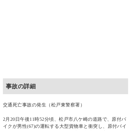
事故の詳細
交通死亡事故の発生（松戸東警察署）
2月20日午後11時52分頃、松戸市八ケ崎の道路で、原付バ
イクが男性(67)の運転する大型貨物車と衝突し、原付バイ