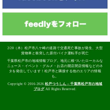
2/20（木）松戸市八ケ崎の道路で交通死亡事故が発生、大型
貨物車と衝突した原付バイク運転手が死亡
千葉県松戸市の地域情報ブログ。地元に根づいたローカルな
ニュース・イベント・グルメ・お店の開店閉店情報などのネ
タを発信しています！松戸市と隣接する他のエリアの情報
も。
Copyright © 2016-2026
松戸つうしん – 千葉県松戸市の地域
ブログ
All Rights Reserved.