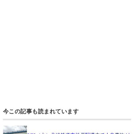
今この記事も読まれています