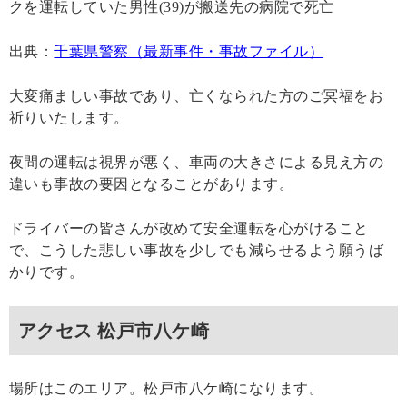
クを運転していた男性(39)が搬送先の病院で死亡
出典：
千葉県警察（最新事件・事故ファイル）
大変痛ましい事故であり、亡くなられた方のご冥福をお
祈りいたします。
夜間の運転は視界が悪く、車両の大きさによる見え方の
違いも事故の要因となることがあります。
ドライバーの皆さんが改めて安全運転を心がけること
で、こうした悲しい事故を少しでも減らせるよう願うば
かりです。
アクセス 松戸市八ケ崎
場所はこのエリア。松戸市八ケ崎になります。