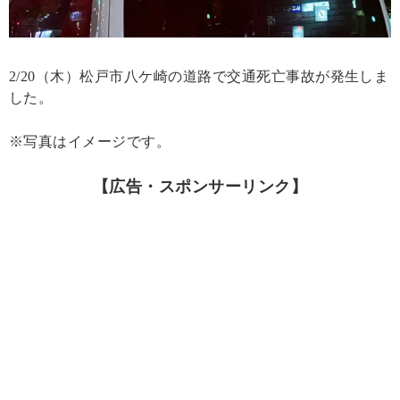
2/20（木）松戸市八ケ崎の道路で交通死亡事故が発生しま
した。
※写真はイメージです。
【広告・スポンサーリンク】