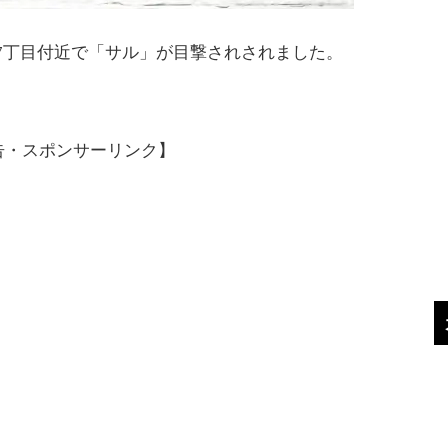
松戸7丁目付近で「サル」が目撃されされました。
告・スポンサーリンク】