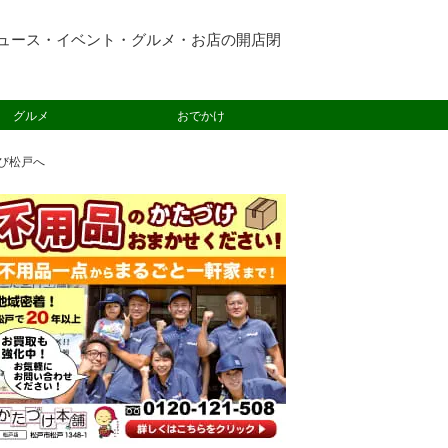
ュース・イベント・グルメ・お店の開店閉
グルメ
おでかけ
再び松戸へ