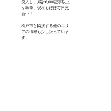
突入し、累計6,000記事以上
を執筆、現在もほぼ毎日更
新中！
松戸市と隣接する他のエリ
アの情報も少し扱っていま
す。