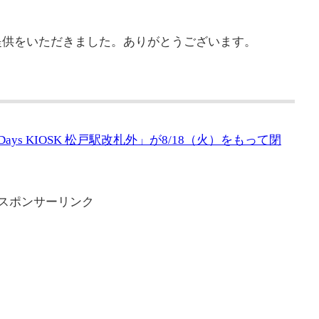
提供をいただきました。ありがとうございます。
ys KIOSK 松戸駅改札外」が8/18（火）をもって閉
スポンサーリンク