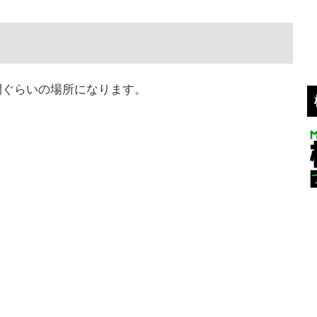
間ぐらいの場所になります。