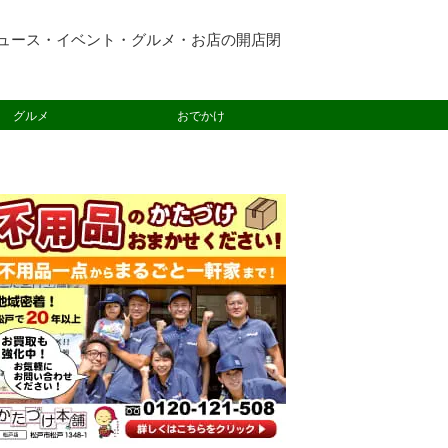
ュース・イベント・グルメ・お店の開店閉
グルメ
おでかけ