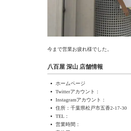
今まで営業お疲れ様でした。
八百屋 深山 店舗情報
ホームページ
Twitterアカウント：
Instagramアカウント：
住所：千葉県松戸市五香2-17-30
TEL：
営業時間：