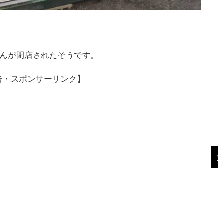
さんが閉店されたそうです。
告・スポンサーリンク】