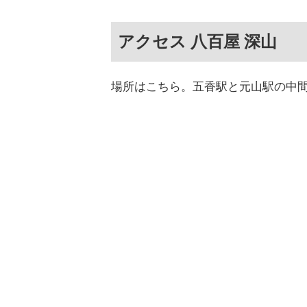
アクセス 八百屋 深山
場所はこちら。五香駅と元山駅の中