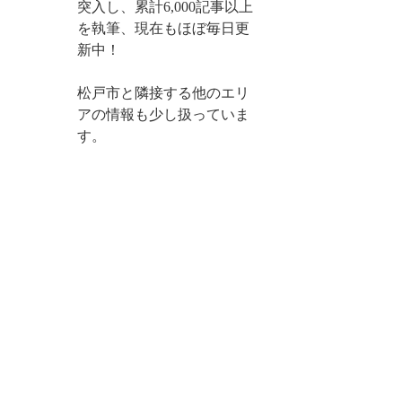
突入し、累計6,000記事以上
を執筆、現在もほぼ毎日更
新中！
松戸市と隣接する他のエリ
アの情報も少し扱っていま
す。