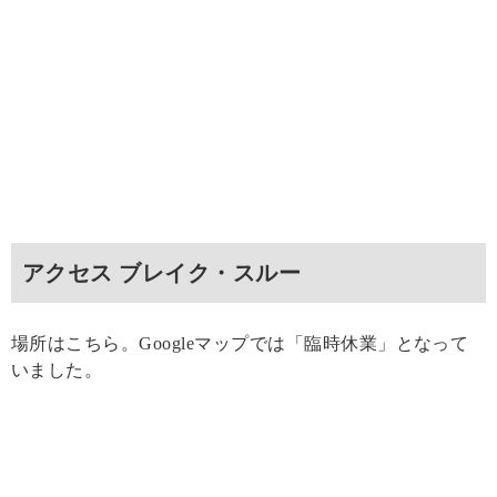
アクセス ブレイク・スルー
場所はこちら。Googleマップでは「臨時休業」となって
いました。