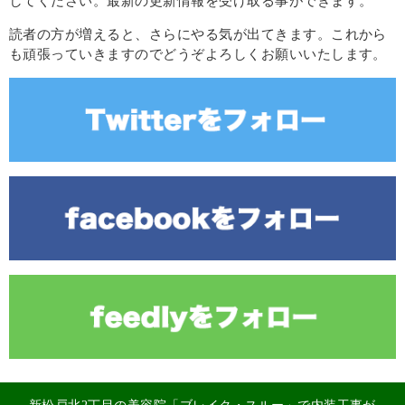
してください。最新の更新情報を受け取る事ができます。
読者の方が増えると、さらにやる気が出てきます。これから
も頑張っていきますのでどうぞよろしくお願いいたします。