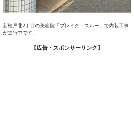
新松戸北2丁目の美容院「ブレイク・スルー」で内装工事
が進行中です。
【広告・スポンサーリンク】