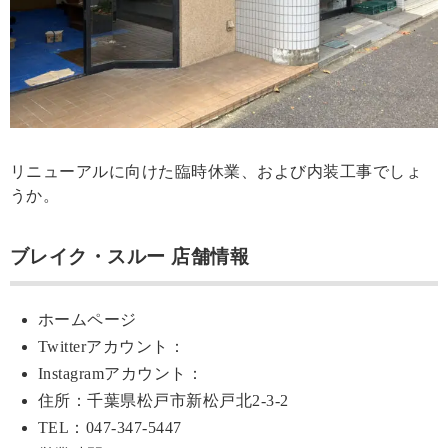
リニューアルに向けた臨時休業、および内装工事でしょ
うか。
ブレイク・スルー 店舗情報
ホームページ
Twitterアカウント：
Instagramアカウント：
住所：千葉県松戸市新松戸北2-3-2
TEL：047-347-5447