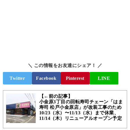
＼ この情報をお友達にシェア！ ／
Twitter
Facebook
Pinterest
LINE
【←前の記事】
小金原3丁目の回転寿司チェーン「はま
寿司 松戸小金原店」が改装工事のため
10/23（水）〜11/13（水）まで休業、
11/14（木）リニューアルオープン予定