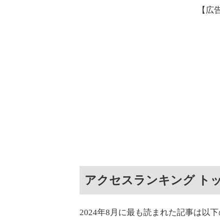
【広
アクセスランキング トッ
2024年8月に最も読まれた記事は以