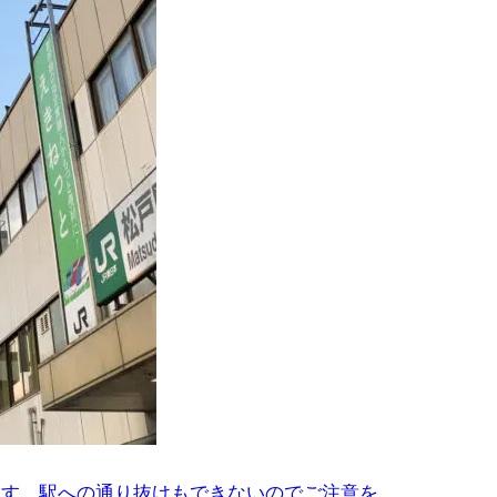
します、駅への通り抜けもできないのでご注意を