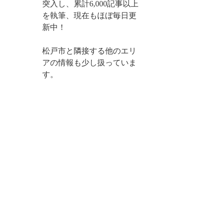
突入し、累計6,000記事以上
を執筆、現在もほぼ毎日更
新中！
松戸市と隣接する他のエリ
アの情報も少し扱っていま
す。