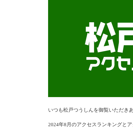
いつも松戸つうしんを御覧いただき
2024年8月のアクセスランキングと