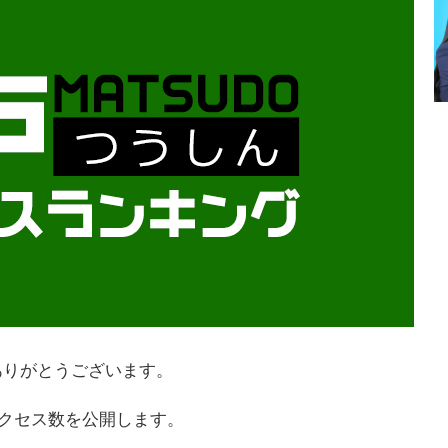
ありがとうございます。
アクセス数を公開します。