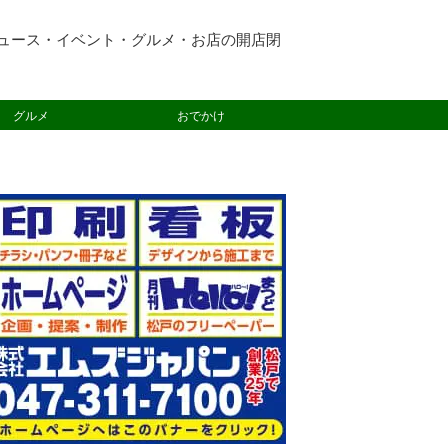
ュース・イベント・グルメ・お店の開店閉
グルメ
おでかけ