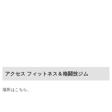
アクセス フィットネス＆格闘技ジム
場所はこちら。