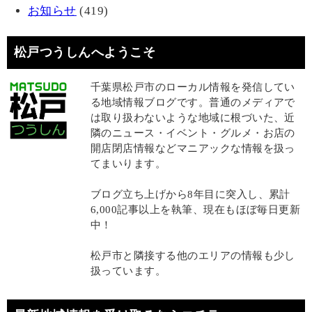
お知らせ
(419)
松戸つうしんへようこそ
千葉県松戸市のローカル情報を発信してい
る地域情報ブログです。普通のメディアで
は取り扱わないような地域に根づいた、近
隣のニュース・イベント・グルメ・お店の
開店閉店情報などマニアックな情報を扱っ
てまいります。
ブログ立ち上げから8年目に突入し、累計
6,000記事以上を執筆、現在もほぼ毎日更新
中！
松戸市と隣接する他のエリアの情報も少し
扱っています。