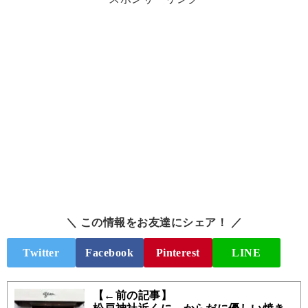
＼ この情報をお友達にシェア！ ／
Twitter
Facebook
Pinterest
LINE
【←前の記事】