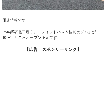
開店情報です。
上本郷駅北口近くに「フィットネス＆格闘技ジム」が
10〜11月ごろオープン予定です。
【広告・スポンサーリンク】