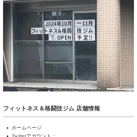
フィットネス＆格闘技ジム 店舗情報
ホームページ
Twitterアカウント：