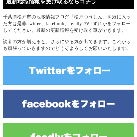
最新地域情報を受け取るならコチラ
千葉県松戸市の地域情報ブログ「松戸つうしん」を気に入っ
た方は是非Twitter、facebook、feedly のいずれかをフォロー
してください。最新の更新情報を受け取る事ができます。
読者の方が増えると、さらにやる気が出てきます。これから
も頑張っていきますのでどうぞよろしくお願いいたします。