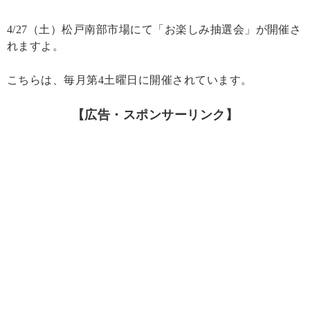
4/27（土）松戸南部市場にて「お楽しみ抽選会」が開催さ
れますよ。
こちらは、毎月第4土曜日に開催されています。
【広告・スポンサーリンク】