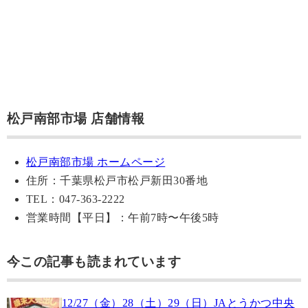
松戸南部市場 店舗情報
松戸南部市場 ホームページ
住所：千葉県松戸市松戸新田30番地
TEL：047-363-2222
営業時間【平日】：午前7時〜午後5時
今この記事も読まれています
12/27（金）28（土）29（日）JAとうかつ中央