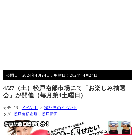
公開日：
2024年4月24日
/ 更新日：
2024年4月24日
4/27（土）松戸南部市場にて「お楽しみ抽選
会」が開催（毎月第4土曜日）
カテゴリ:
イベント
>
2024年のイベント
タグ:
松戸南部市場
,
松戸新田