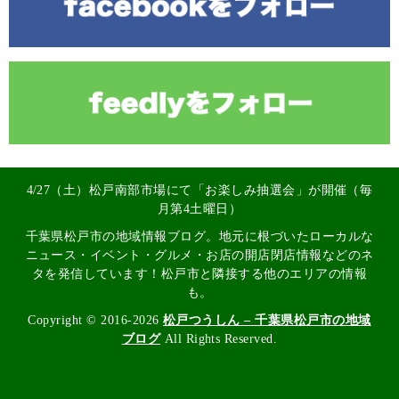
4/27（土）松戸南部市場にて「お楽しみ抽選会」が開催（毎
月第4土曜日）
千葉県松戸市の地域情報ブログ。地元に根づいたローカルな
ニュース・イベント・グルメ・お店の開店閉店情報などのネ
タを発信しています！松戸市と隣接する他のエリアの情報
も。
Copyright © 2016-2026
松戸つうしん – 千葉県松戸市の地域
ブログ
All Rights Reserved.