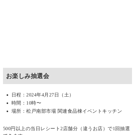
お楽しみ抽選会
日程：2024年4月27日（土）
時間：10時〜
場所：松戸南部市場 関連食品棟イベントキッチン
500円以上の当日レシート2店舗分（違うお店）で1回抽選