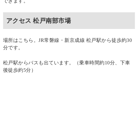
できます。
アクセス 松戸南部市場
場所はこちら。JR常磐線・新京成線 松戸駅から徒歩約30
分です。
松戸駅からバスも出ています。（乗車時間約10分、下車
後徒歩約5分）