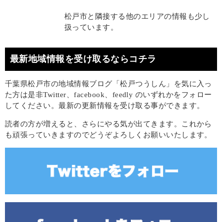
松戸市と隣接する他のエリアの情報も少し
扱っています。
最新地域情報を受け取るならコチラ
千葉県松戸市の地域情報ブログ「松戸つうしん」を気に入っ
た方は是非Twitter、facebook、feedly のいずれかをフォロー
してください。最新の更新情報を受け取る事ができます。
読者の方が増えると、さらにやる気が出てきます。これから
も頑張っていきますのでどうぞよろしくお願いいたします。