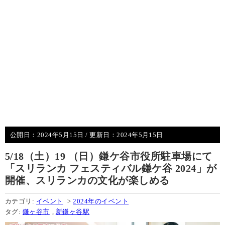
公開日：
2024年5月15日
/ 更新日：
2024年5月15日
5/18（土）19 （日）鎌ケ谷市役所駐車場にて
「スリランカ フェスティバル鎌ケ谷 2024」が
開催、スリランカの文化が楽しめる
カテゴリ:
イベント
>
2024年のイベント
タグ:
鎌ヶ谷市
,
新鎌ヶ谷駅