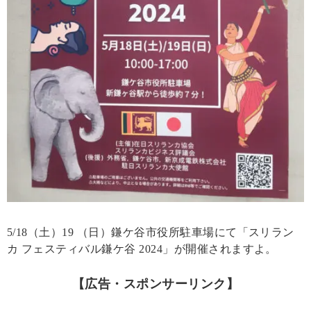
5/18（土）19 （日）鎌ケ谷市役所駐車場にて「スリラン
カ フェスティバル鎌ケ谷 2024」が開催されますよ。
【広告・スポンサーリンク】