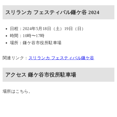
スリランカ フェスティバル鎌ケ谷 2024
日程：2024年5月18日（土）19日（日）
時間：10時〜17時
場所：鎌ケ谷市役所駐車場
関連リンク：
スリランカ フェスティバル鎌ケ谷
アクセス 鎌ケ谷市役所駐車場
場所はこちら。