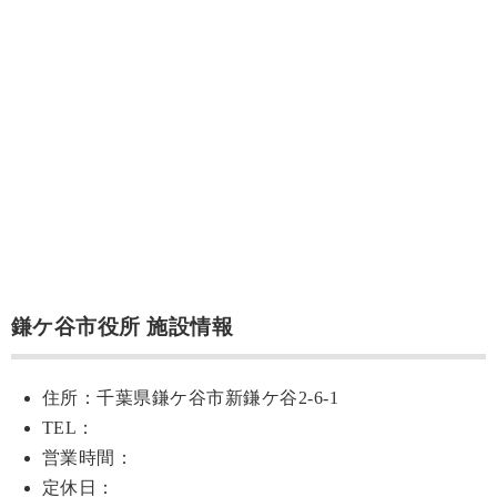
鎌ケ谷市役所 施設情報
住所：千葉県鎌ケ谷市新鎌ケ谷2-6-1
TEL：
営業時間：
定休日：