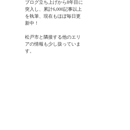
ブログ立ち上げから8年目に
突入し、累計6,000記事以上
を執筆、現在もほぼ毎日更
新中！
松戸市と隣接する他のエリ
アの情報も少し扱っていま
す。