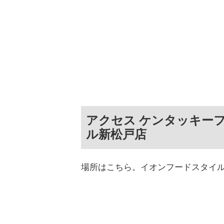
アクセス ケンタッキー
ル新松戸店
場所はこちら。イオンフードスタイル