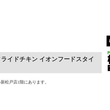
フライドチキン イオンフードスタイ
新松戸店1階にあります。