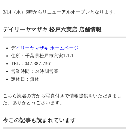
3/14（水）6時からリニューアルオープンとなります。
デイリーヤマザキ 松戸六実店 店舗情報
デ
イリーヤマザキ ホームページ
住所：千葉県松戸市六実1-1-1
TEL：047-387-7361
営業時間：24時間営業
定休日：無休
こちら読者の方から写真付きで情報提供をいただきまし
た。ありがとうございます。
今この記事も読まれています