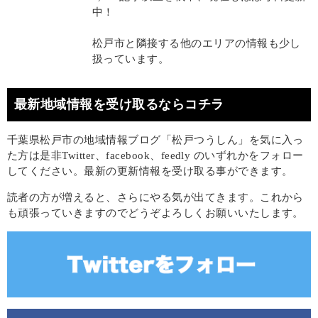
中！
松戸市と隣接する他のエリアの情報も少し
扱っています。
最新地域情報を受け取るならコチラ
千葉県松戸市の地域情報ブログ「松戸つうしん」を気に入っ
た方は是非Twitter、facebook、feedly のいずれかをフォロー
してください。最新の更新情報を受け取る事ができます。
読者の方が増えると、さらにやる気が出てきます。これから
も頑張っていきますのでどうぞよろしくお願いいたします。