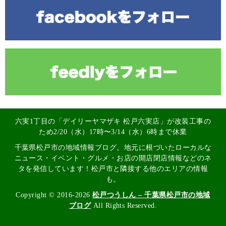
六実1丁目の「デイリーヤマザキ 松戸六実店」が改装工事の
ため2/20（水）17時〜3/14（水）6時まで休業
千葉県松戸市の地域情報ブログ。地元に根づいたローカルな
ニュース・イベント・グルメ・お店の開店閉店情報などのネ
タを発信しています！松戸市と隣接する他のエリアの情報
も。
Copyright © 2016-2026
松戸つうしん – 千葉県松戸市の地域
ブログ
All Rights Reserved.