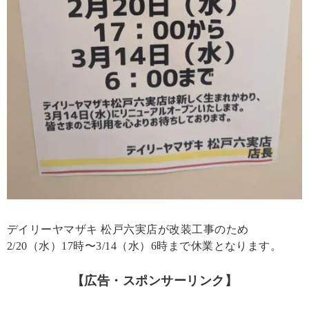
デイリーヤマザキ 松戸六実店が改装工事のため
2/20（水）17時〜3/14（水）6時まで休業となります。
【広告・スポンサーリンク】