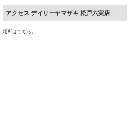
アクセス デイリーヤマザキ 松戸六実店
場所はこちら。