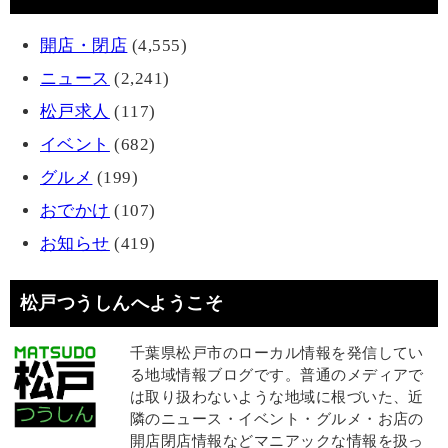
開店・閉店
(4,555)
ニュース
(2,241)
松戸求人
(117)
イベント
(682)
グルメ
(199)
おでかけ
(107)
お知らせ
(419)
松戸つうしんへようこそ
千葉県松戸市のローカル情報を発信してい
る地域情報ブログです。普通のメディアで
は取り扱わないような地域に根づいた、近
隣のニュース・イベント・グルメ・お店の
開店閉店情報などマニアックな情報を扱っ