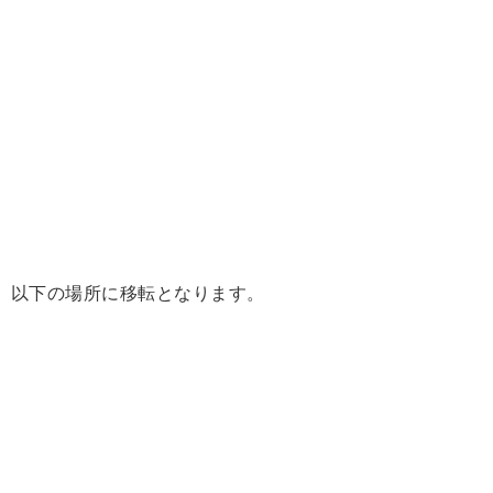
以下の場所に移転となります。