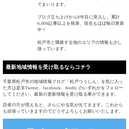
てまいります。
ブログ立ち上げから8年目に突入し、累計
6,000記事以上を執筆、現在もほぼ毎日更新
中！
松戸市と隣接する他のエリアの情報も少し
扱っています。
最新地域情報を受け取るならコチラ
千葉県松戸市の地域情報ブログ「松戸つうしん」を気に入っ
た方は是非Twitter、facebook、feedly のいずれかをフォロー
してください。最新の更新情報を受け取る事ができます。
読者の方が増えると、さらにやる気が出てきます。これから
も頑張っていきますのでどうぞよろしくお願いいたします。