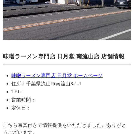
味噌ラーメン専門店 日月堂 南流山店 店舗情報
味噌ラーメン専門店 日月堂 ホームページ
住所：千葉県流山市南流山8-1-1
TEL：
営業時間：
定休日：
こちら写真付きで情報提供をいただきました。ありがと
うございます。