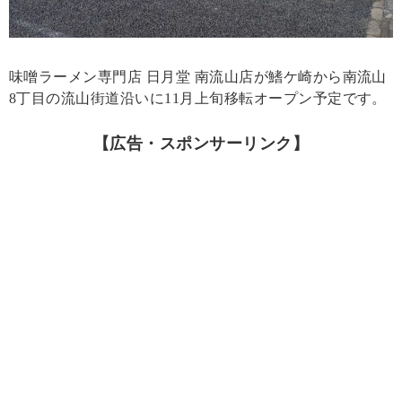
味噌ラーメン専門店 日月堂 南流山店が鰭ケ崎から南流山
8丁目の流山街道沿いに11月上旬移転オープン予定です。
【広告・スポンサーリンク】