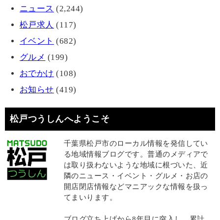
ニュース
(2,244)
松戸求人
(117)
イベント
(682)
グルメ
(199)
おでかけ
(108)
お知らせ
(419)
松戸つうしんへようこそ
千葉県松戸市のローカル情報を発信してい
る地域情報ブログです。普通のメディアで
は取り扱わないような地域に根づいた、近
隣のニュース・イベント・グルメ・お店の
開店閉店情報などマニアックな情報を扱っ
てまいります。
ブログ立ち上げから8年目に突入し、累計