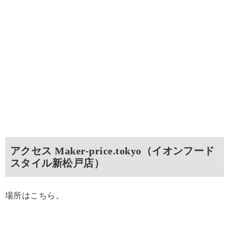
アクセス Maker-price.tokyo（イオンフード
スタイル新松戸店）
場所はこちら。