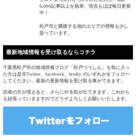
6,000記事以上を執筆、現在もほぼ毎日更新
中！
松戸市と隣接する他のエリアの情報も少し
扱っています。
最新地域情報を受け取るならコチラ
千葉県松戸市の地域情報ブログ「松戸つうしん」を気に入っ
た方は是非Twitter、facebook、feedly のいずれかをフォロー
してください。最新の更新情報を受け取る事ができます。
読者の方が増えると、さらにやる気が出てきます。これから
も頑張っていきますのでどうぞよろしくお願いいたします。