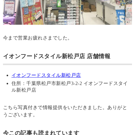
今まで営業お疲れさまでした。
イオンフードスタイル新松戸店 店舗情報
イオンフードスタイル新松戸店
住所：千葉県松戸市新松戸3-2-2 イオンフードスタイ
ル新松戸店
こちら写真付きで情報提供をいただきました。ありがと
うございます。
今この記事も読まれています