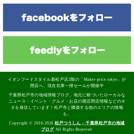
イオンフードスタイル新松戸店2階の「Maker-price.tokyo」が
閉店へ、現在在庫一掃セールが開催中
千葉県松戸市の地域情報ブログ。地元に根づいたローカルな
ニュース・イベント・グルメ・お店の開店閉店情報などのネ
タを発信しています！松戸市と隣接する他のエリアの情報
も。
Copyright © 2016-2026
松戸つうしん – 千葉県松戸市の地域
ブログ
All Rights Reserved.