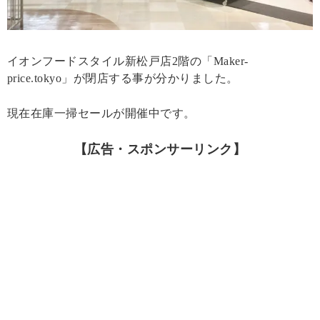
イオンフードスタイル新松戸店2階の「Maker-
price.tokyo」が閉店する事が分かりました。
現在在庫一掃セールが開催中です。
【広告・スポンサーリンク】