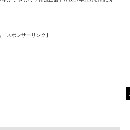
告・スポンサーリンク】