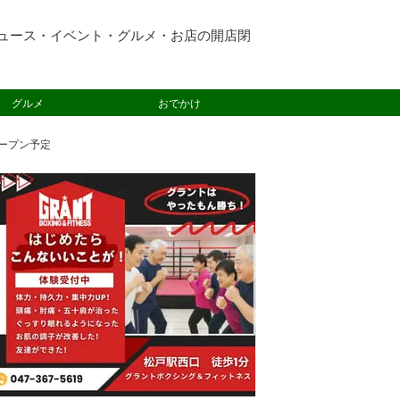
ュース・イベント・グルメ・お店の開店閉
グルメ
おでかけ
オープン予定