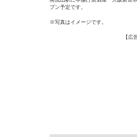
プン予定です。
※写真はイメージです。
【広