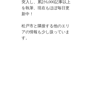
突入し、累計6,000記事以上
を執筆、現在もほぼ毎日更
新中！
松戸市と隣接する他のエリ
アの情報も少し扱っていま
す。