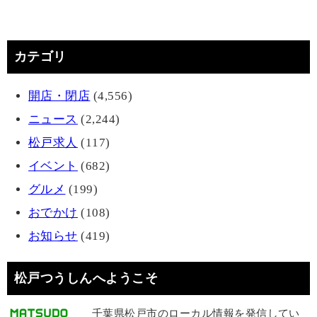
カテゴリ
開店・閉店
(4,556)
ニュース
(2,244)
松戸求人
(117)
イベント
(682)
グルメ
(199)
おでかけ
(108)
お知らせ
(419)
松戸つうしんへようこそ
千葉県松戸市のローカル情報を発信してい