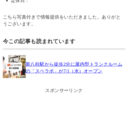
定休日：
こちら写真付きで情報提供をいただきました。ありがと
うございます。
今この記事も読まれています
新八柱駅から徒歩2分に屋内型トランクルーム
の「スペラボ」が7/1（水）オープン
スポンサーリンク