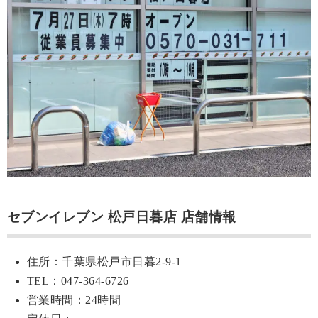
セブンイレブン 松戸日暮店 店舗情報
住所：千葉県松戸市日暮2-9-1
TEL：047-364-6726
営業時間：24時間