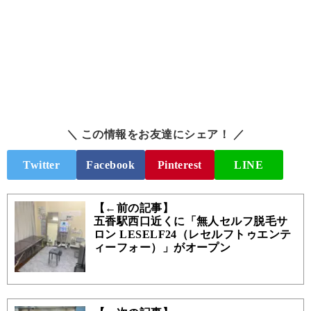
＼ この情報をお友達にシェア！ ／
Twitter
Facebook
Pinterest
LINE
【←前の記事】
五香駅西口近くに「無人セルフ脱毛サ
ロン LESELF24（レセルフトゥエンテ
ィーフォー）」がオープン