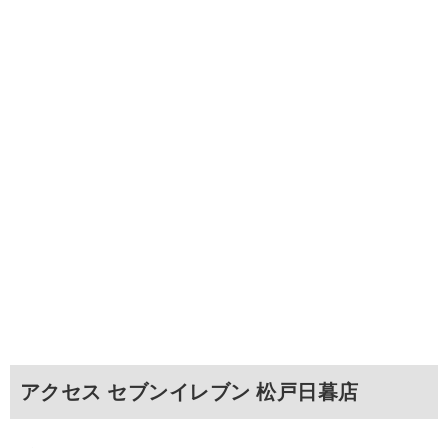
アクセス セブンイレブン 松戸日暮店