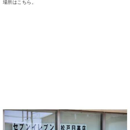
場所はこちら。