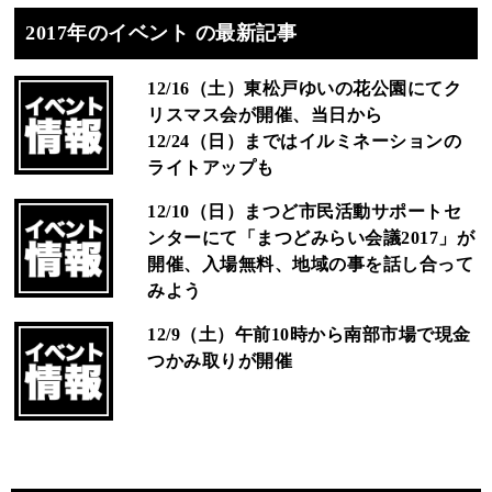
2017年のイベント の最新記事
12/16（土）東松戸ゆいの花公園にてク
リスマス会が開催、当日から
12/24（日）まではイルミネーションの
ライトアップも
12/10（日）まつど市民活動サポートセ
ンターにて「まつどみらい会議2017」が
開催、入場無料、地域の事を話し合って
みよう
12/9（土）午前10時から南部市場で現金
つかみ取りが開催