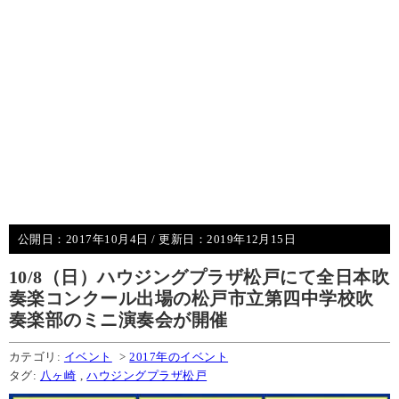
公開日：
2017年10月4日
/ 更新日：
2019年12月15日
10/8（日）ハウジングプラザ松戸にて全日本吹
奏楽コンクール出場の松戸市立第四中学校吹
奏楽部のミニ演奏会が開催
カテゴリ:
イベント
>
2017年のイベント
タグ:
八ヶ崎
,
ハウジングプラザ松戸