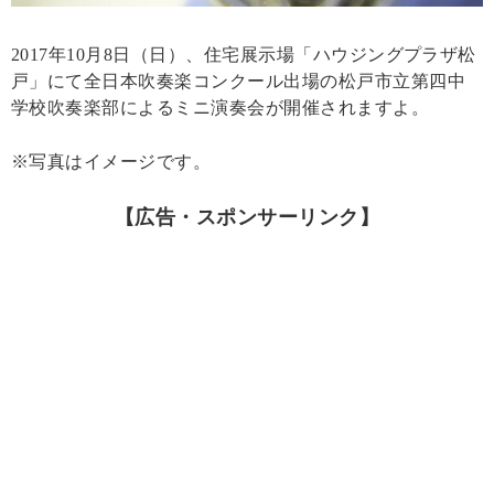
2017年10月8日（日）、住宅展示場「ハウジングプラザ松
戸」にて全日本吹奏楽コンクール出場の松戸市立第四中
学校吹奏楽部によるミニ演奏会が開催されますよ。
※写真はイメージです。
【広告・スポンサーリンク】