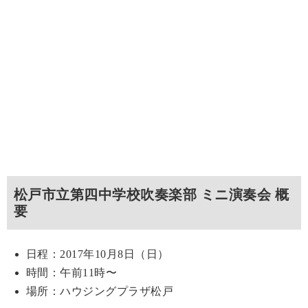
松戸市立第四中学校吹奏楽部 ミニ演奏会 概
要
日程：2017年10月8日（日）
時間：午前11時〜
場所：ハウジングプラザ松戸