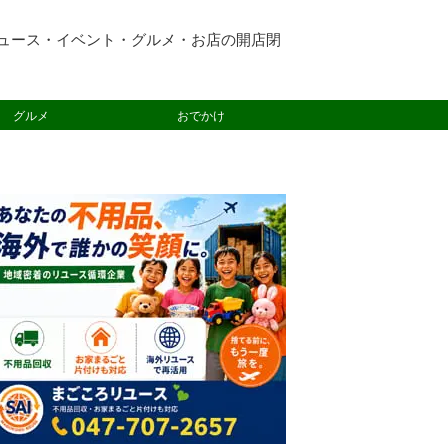
ュース・イベント・グルメ・お店の開店閉
グルメ
おでかけ