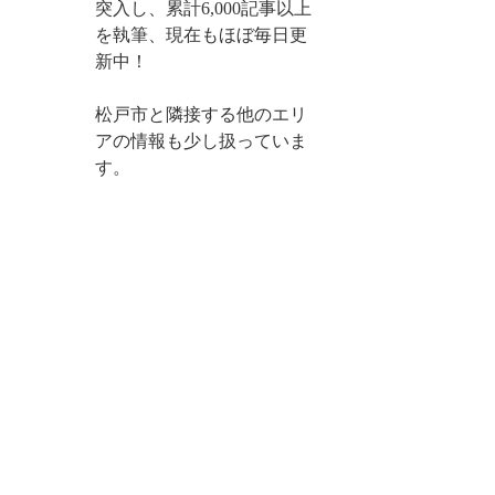
突入し、累計6,000記事以上
を執筆、現在もほぼ毎日更
新中！
松戸市と隣接する他のエリ
アの情報も少し扱っていま
す。