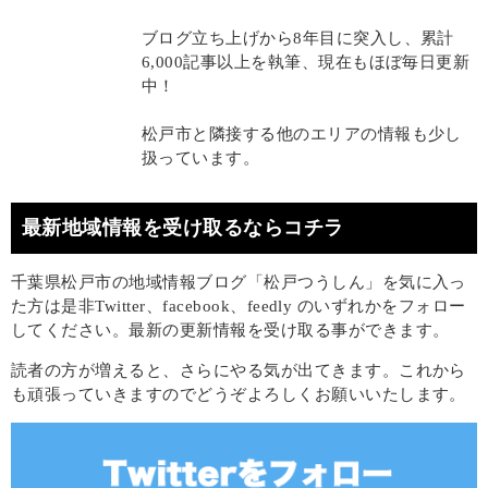
ブログ立ち上げから8年目に突入し、累計
6,000記事以上を執筆、現在もほぼ毎日更新
中！
松戸市と隣接する他のエリアの情報も少し
扱っています。
最新地域情報を受け取るならコチラ
千葉県松戸市の地域情報ブログ「松戸つうしん」を気に入っ
た方は是非Twitter、facebook、feedly のいずれかをフォロー
してください。最新の更新情報を受け取る事ができます。
読者の方が増えると、さらにやる気が出てきます。これから
も頑張っていきますのでどうぞよろしくお願いいたします。