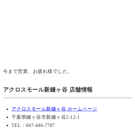
今まで営業、お疲れ様でした。
アクロスモール新鎌ヶ谷 店舗情報
アクロスモール新鎌ヶ谷 ホームページ
千葉県鎌ヶ谷市新鎌ヶ谷2-12-1
TEL：047-446-7787