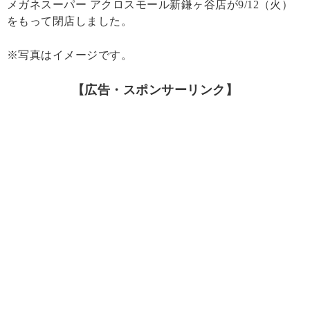
メガネスーパー アクロスモール新鎌ヶ谷店が9/12（火）
をもって閉店しました。
※写真はイメージです。
【広告・スポンサーリンク】