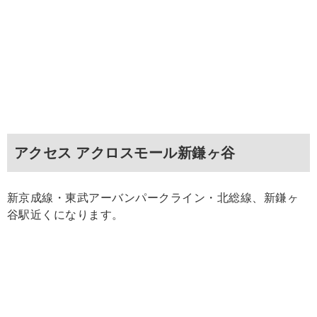
アクセス アクロスモール新鎌ヶ谷
新京成線・東武アーバンパークライン・北総線、新鎌ヶ
谷駅近くになります。