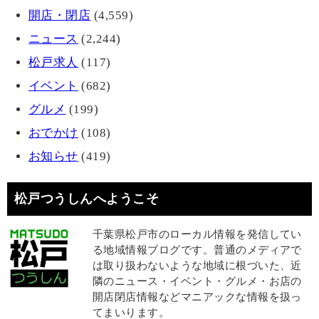
開店・閉店
(4,559)
ニュース
(2,244)
松戸求人
(117)
イベント
(682)
グルメ
(199)
おでかけ
(108)
お知らせ
(419)
松戸つうしんへようこそ
千葉県松戸市のローカル情報を発信してい
る地域情報ブログです。普通のメディアで
は取り扱わないような地域に根づいた、近
隣のニュース・イベント・グルメ・お店の
開店閉店情報などマニアックな情報を扱っ
てまいります。