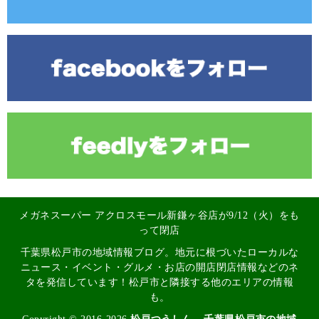
メガネスーパー アクロスモール新鎌ヶ谷店が9/12（火）をも
って閉店
千葉県松戸市の地域情報ブログ。地元に根づいたローカルな
ニュース・イベント・グルメ・お店の開店閉店情報などのネ
タを発信しています！松戸市と隣接する他のエリアの情報
も。