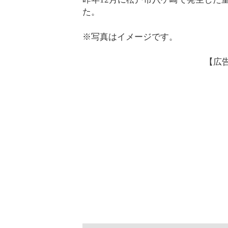
た。
※写真はイメージです。
【広