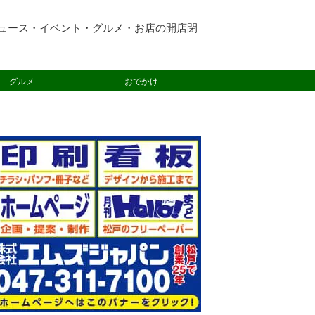
ュース・イベント・グルメ・お店の開店閉
グルメ
おでかけ