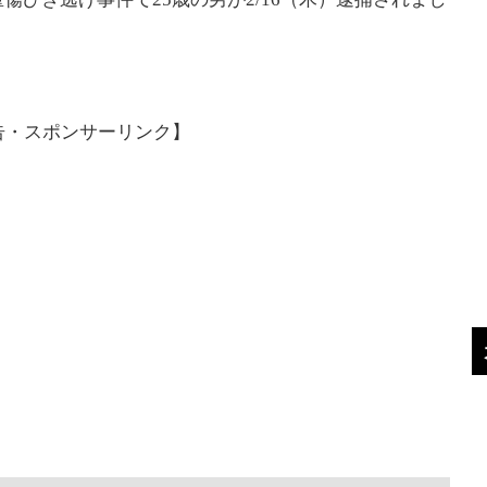
告・スポンサーリンク】