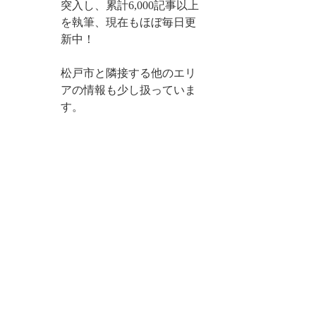
突入し、累計6,000記事以上
を執筆、現在もほぼ毎日更
新中！
松戸市と隣接する他のエリ
アの情報も少し扱っていま
す。