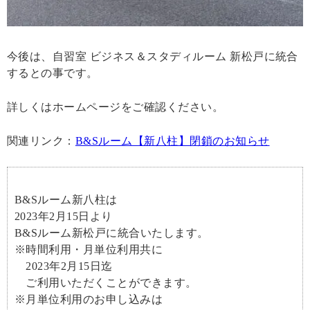
今後は、自習室 ビジネス＆スタディルーム 新松戸に統合
するとの事です。
詳しくはホームページをご確認ください。
関連リンク：
B&Sルーム【新八柱】閉鎖のお知らせ
B&Sルーム新八柱は
2023年2月15日より
B&Sルーム新松戸に統合いたします。
※時間利用・月単位利用共に
2023年2月15日迄
ご利用いただくことができます。
※月単位利用のお申し込みは