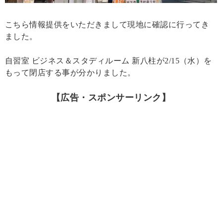
こちら情報提供をいただきまして現地に確認に行ってき
ました。
自習室 ビジネス＆スタディルーム 新八柱が2/15（水）を
もって閉店する事が分かりました。
【広告・スポンサーリンク】