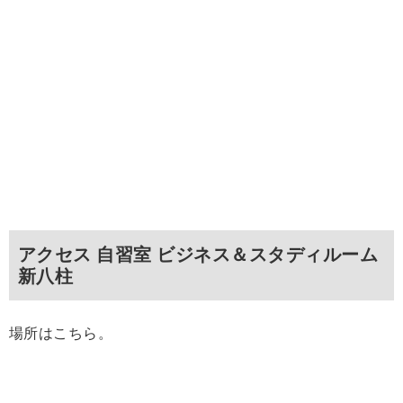
アクセス 自習室 ビジネス＆スタディルーム
新八柱
場所はこちら。