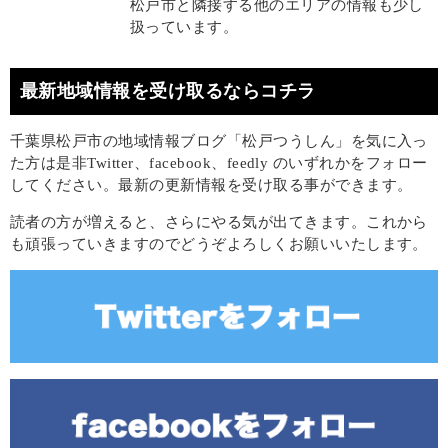
松戸市と隣接する他のエリアの情報も少し
扱っています。
最新地域情報を受け取るならコチラ
千葉県松戸市の地域情報ブログ「松戸つうしん」を気に入っ
た方は是非Twitter、facebook、feedly のいずれかをフォロー
してください。最新の更新情報を受け取る事ができます。
読者の方が増えると、さらにやる気が出てきます。これから
も頑張っていきますのでどうぞよろしくお願いいたします。