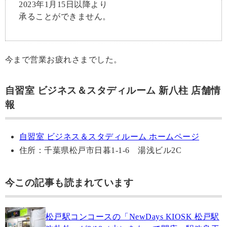
2023年1月15日以降より
承ることができません。
今まで営業お疲れさまでした。
自習室 ビジネス＆スタディルーム 新八柱 店舗情
報
自習室 ビジネス＆スタディルーム ホームページ
住所：千葉県松戸市日暮1-1-6 湯浅ビル2C
今この記事も読まれています
松戸駅コンコースの「NewDays KIOSK 松戸駅