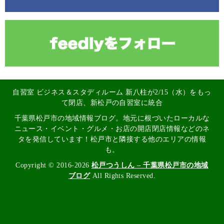
自習室 ビジネス＆スタディルーム 新八柱が2/15（水）をもっ
て閉店、新松戸の自習室に統合
千葉県松戸市の地域情報ブログ。地元に根づいたローカルな
ニュース・イベント・グルメ・お店の開店閉店情報などのネ
タを発信しています！松戸市と隣接する他のエリアの情報
も。
Copyright © 2016-2026
松戸つうしん – 千葉県松戸市の地域
ブログ
All Rights Reserved.