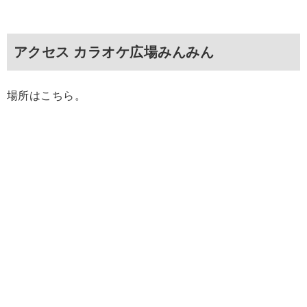
アクセス カラオケ広場みんみん
場所はこちら。