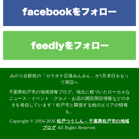
みのり台駅前の「カラオケ広場みんみん」が1月末日をもっ
て閉店へ
千葉県松戸市の地域情報ブログ。地元に根づいたローカルな
ニュース・イベント・グルメ・お店の開店閉店情報などのネ
タを発信しています！松戸市と隣接する他のエリアの情報
も。
Copyright © 2016-2026
松戸つうしん – 千葉県松戸市の地域
ブログ
All Rights Reserved.