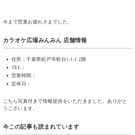
今まで営業お疲れさまでした。
カラオケ広場みんみん 店舗情報
住所：千葉県松戸市稔台1-1-1 2階
TEL：
営業時間：
定休日：
こちら写真付きで情報提供をいただきました。ありがと
うございます。
今この記事も読まれています