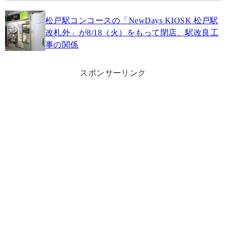
松戸駅コンコースの「NewDays KIOSK 松戸駅
改札外」が8/18（火）をもって閉店、駅改良工
事の関係
スポンサーリンク