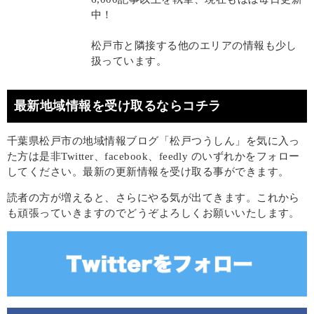
中！
松戸市と隣接する他のエリアの情報も少し
扱っています。
最新地域情報を受け取るならコチラ
千葉県松戸市の地域情報ブログ「松戸つうしん」を気に入っ
た方は是非Twitter、facebook、feedly のいずれかをフォロー
してください。最新の更新情報を受け取る事ができます。
読者の方が増えると、さらにやる気が出てきます。これから
も頑張っていきますのでどうぞよろしくお願いいたします。