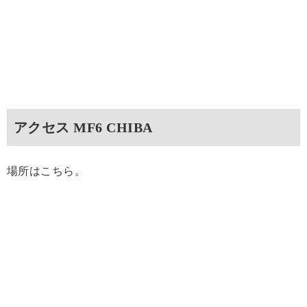
アクセス MF6 CHIBA
場所はこちら。