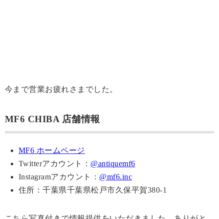
今まで営業お疲れさまでした。
MF6 CHIBA 店舗情報
MF6 ホームページ
Twitterアカウント：
@antiquemf6
Instagramアカウント：
@mf6.inc
住所：千葉県千葉県松戸市久保平賀380-1
こちら写真付きで情報提供をいただきました。ありがと