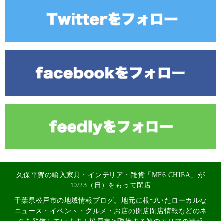
久保平賀の輸入家具・インテリア・雑貨「MF6 CHIBA」が
10/23（日）をもって閉店
千葉県松戸市の地域情報ブログ。地元に根づいたローカルな
ニュース・イベント・グルメ・お店の開店閉店情報などのネ