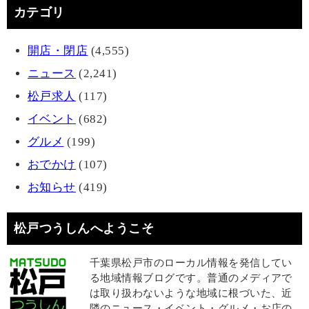
カテゴリ
開店・閉店
(4,555)
ニュース
(2,241)
松戸求人
(117)
イベント
(682)
グルメ
(199)
おでかけ
(107)
お知らせ
(419)
松戸つうしんへようこそ
千葉県松戸市のローカル情報を発信してい
る地域情報ブログです。普通のメディアで
は取り扱わないような地域に根づいた、近
隣のニュース・イベント・グルメ・お店の