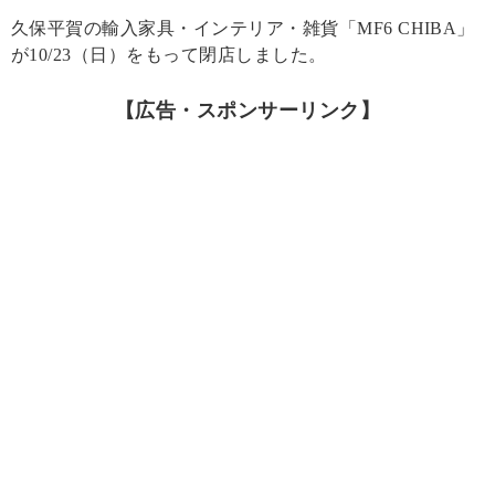
久保平賀の輸入家具・インテリア・雑貨「MF6 CHIBA」
が10/23（日）をもって閉店しました。
【広告・スポンサーリンク】