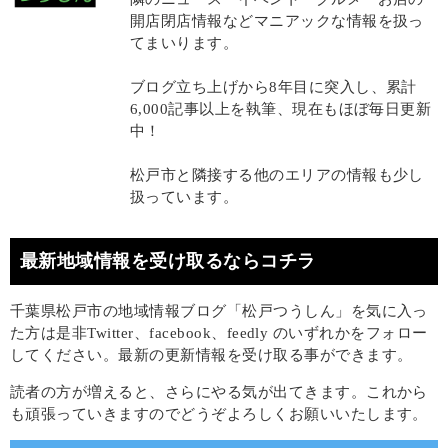
開店閉店情報などマニアックな情報を扱っ
てまいります。
ブログ立ち上げから8年目に突入し、累計
6,000記事以上を執筆、現在もほぼ毎日更新
中！
松戸市と隣接する他のエリアの情報も少し
扱っています。
最新地域情報を受け取るならコチラ
千葉県松戸市の地域情報ブログ「松戸つうしん」を気に入っ
た方は是非Twitter、facebook、feedly のいずれかをフォロー
してください。最新の更新情報を受け取る事ができます。
読者の方が増えると、さらにやる気が出てきます。これから
も頑張っていきますのでどうぞよろしくお願いいたします。