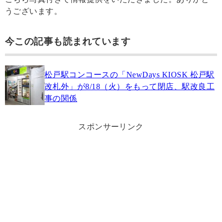
うございます。
今この記事も読まれています
松戸駅コンコースの「NewDays KIOSK 松戸駅
改札外」が8/18（火）をもって閉店、駅改良工
事の関係
スポンサーリンク