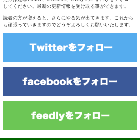
してください。最新の更新情報を受け取る事ができます。
読者の方が増えると、さらにやる気が出てきます。これから
も頑張っていきますのでどうぞよろしくお願いいたします。