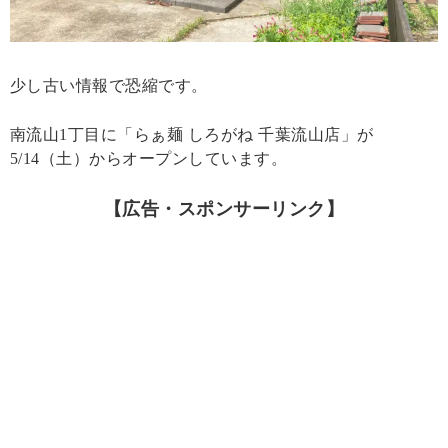
少し古い情報で恐縮です。
南流山1丁目に「らぁ麺 しろがね 千葉流山店」が
5/14（土）からオープンしています。
【広告・スポンサーリンク】