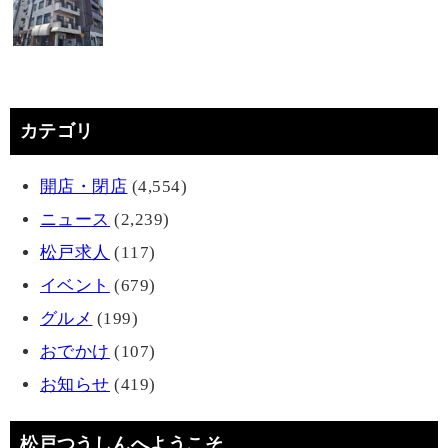
カテゴリ
開店・閉店
(4,554)
ニュース
(2,239)
松戸求人
(117)
イベント
(679)
グルメ
(199)
おでかけ
(107)
お知らせ
(419)
松戸つうしんへようこそ