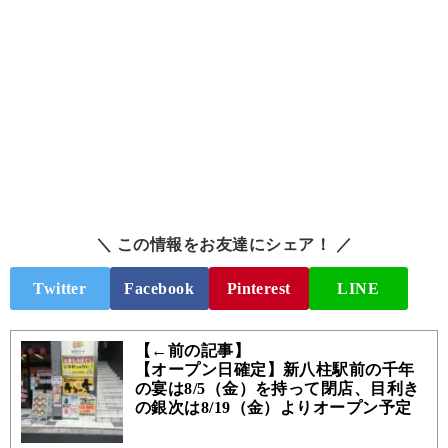
＼ この情報をお友達にシェア！ ／
Twitter
Facebook
Pinterest
LINE
【←前の記事】
【オープン日確定】新八柱駅前の千年
の宴は8/5（金）を持って閉店、目利き
の銀次は8/19（金）よりオープン予定