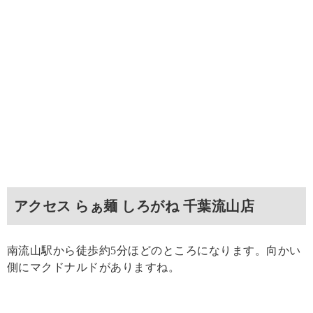
アクセス らぁ麺 しろがね 千葉流山店
南流山駅から徒歩約5分ほどのところになります。向かい
側にマクドナルドがありますね。