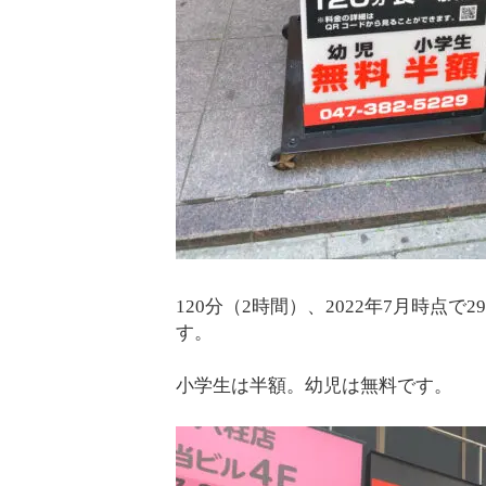
120分（2時間）、2022年7月時点で
す。
小学生は半額。幼児は無料です。