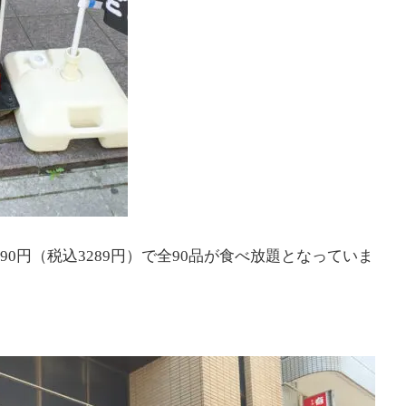
2990円（税込3289円）で全90品が食べ放題となっていま