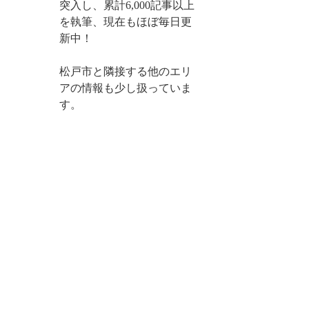
突入し、累計6,000記事以上
を執筆、現在もほぼ毎日更
新中！
松戸市と隣接する他のエリ
アの情報も少し扱っていま
す。