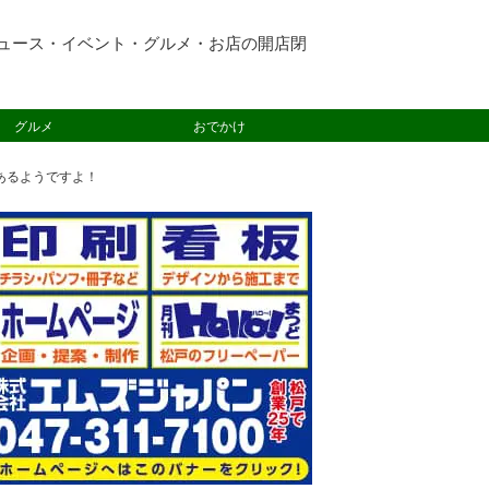
ュース・イベント・グルメ・お店の開店閉
グルメ
おでかけ
あるようですよ！