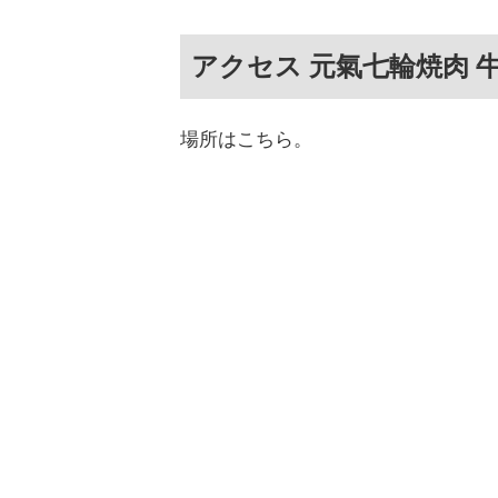
アクセス 元氣七輪焼肉 牛
場所はこちら。