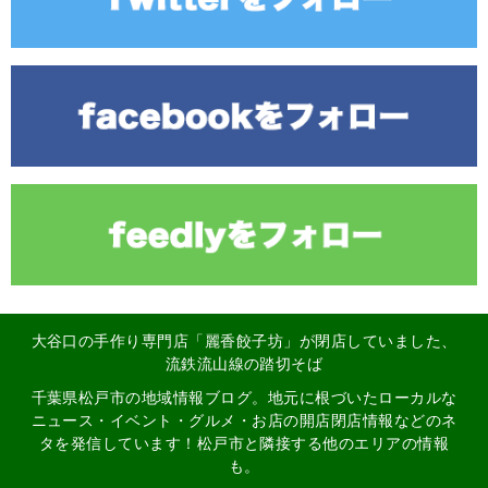
大谷口の手作り専門店「麗香餃子坊」が閉店していました、
流鉄流山線の踏切そば
千葉県松戸市の地域情報ブログ。地元に根づいたローカルな
ニュース・イベント・グルメ・お店の開店閉店情報などのネ
タを発信しています！松戸市と隣接する他のエリアの情報
も。