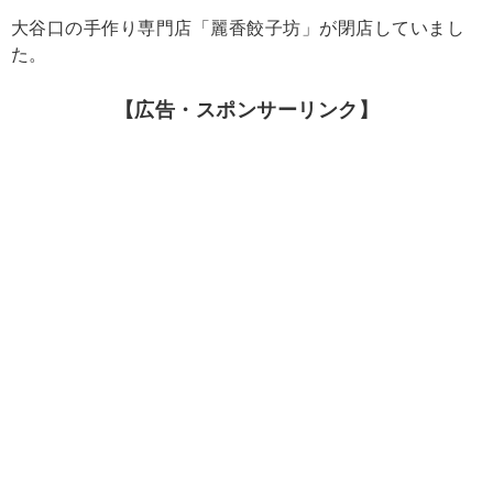
大谷口の手作り専門店「麗香餃子坊」が閉店していまし
た。
【広告・スポンサーリンク】