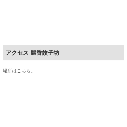
アクセス 麗香餃子坊
場所はこちら。