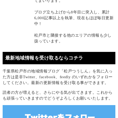
てまいります。
ブログ立ち上げから8年目に突入し、累計
6,000記事以上を執筆、現在もほぼ毎日更新
中！
松戸市と隣接する他のエリアの情報も少し
扱っています。
最新地域情報を受け取るならコチラ
千葉県松戸市の地域情報ブログ「松戸つうしん」を気に入っ
た方は是非Twitter、facebook、feedly のいずれかをフォロー
してください。最新の更新情報を受け取る事ができます。
読者の方が増えると、さらにやる気が出てきます。これから
も頑張っていきますのでどうぞよろしくお願いいたします。