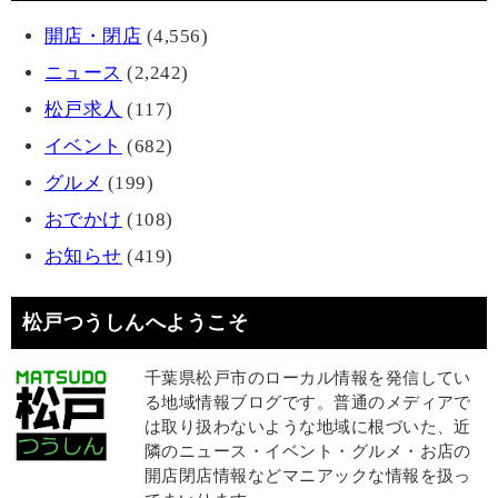
開店・閉店
(4,556)
ニュース
(2,242)
松戸求人
(117)
イベント
(682)
グルメ
(199)
おでかけ
(108)
お知らせ
(419)
松戸つうしんへようこそ
千葉県松戸市のローカル情報を発信してい
る地域情報ブログです。普通のメディアで
は取り扱わないような地域に根づいた、近
隣のニュース・イベント・グルメ・お店の
開店閉店情報などマニアックな情報を扱っ