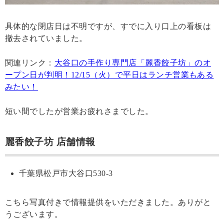
具体的な閉店日は不明ですが、すでに入り口上の看板は
撤去されていました。
関連リンク：
大谷口の手作り専門店「麗香餃子坊」のオ
ープン日が判明！12/15（火）で平日はランチ営業もある
みたい！
短い間でしたが営業お疲れさまでした。
麗香餃子坊 店舗情報
千葉県松戸市大谷口530-3
こちら写真付きで情報提供をいただきました。ありがと
うございます。