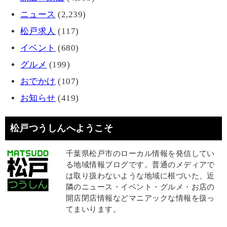
ニュース
(2,239)
松戸求人
(117)
イベント
(680)
グルメ
(199)
おでかけ
(107)
お知らせ
(419)
松戸つうしんへようこそ
千葉県松戸市のローカル情報を発信してい
る地域情報ブログです。普通のメディアで
は取り扱わないような地域に根づいた、近
隣のニュース・イベント・グルメ・お店の
開店閉店情報などマニアックな情報を扱っ
てまいります。