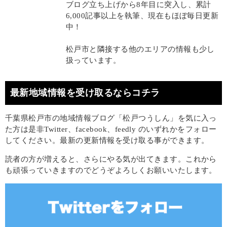
ブログ立ち上げから8年目に突入し、累計
6,000記事以上を執筆、現在もほぼ毎日更新
中！
松戸市と隣接する他のエリアの情報も少し
扱っています。
最新地域情報を受け取るならコチラ
千葉県松戸市の地域情報ブログ「松戸つうしん」を気に入っ
た方は是非Twitter、facebook、feedly のいずれかをフォロー
してください。最新の更新情報を受け取る事ができます。
読者の方が増えると、さらにやる気が出てきます。これから
も頑張っていきますのでどうぞよろしくお願いいたします。