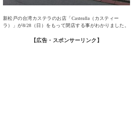
新松戸の台湾カステラのお店「Castealla（カスティー
ラ）」が8/28（日）をもって閉店する事がわかりました。
【広告・スポンサーリンク】