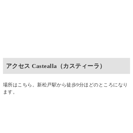
アクセス Castealla（カスティーラ）
場所はこちら。新松戸駅から徒歩9分ほどのところになり
ます。