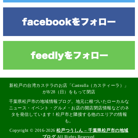
新松戸の台湾カステラのお店「Castealla（カスティーラ）」
が8/28（日）をもって閉店
千葉県松戸市の地域情報ブログ。地元に根づいたローカルな
ニュース・イベント・グルメ・お店の開店閉店情報などのネ
タを発信しています！松戸市と隣接する他のエリアの情報
も。
Copyright © 2016-2026
松戸つうしん – 千葉県松戸市の地域
ブログ
All Rights Reserved.