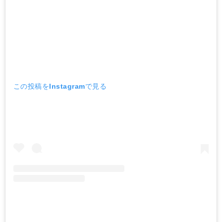
この投稿をInstagramで見る