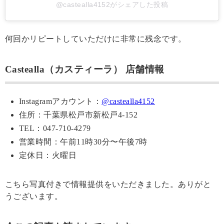
@castealla4152がシェアした投稿
何回かリピートしていただけに非常に残念です。
Castealla（カスティーラ） 店舗情報
Instagramアカウント：
@castealla4152
住所：千葉県松戸市新松戸4-152
TEL：047-710-4279
営業時間：午前11時30分〜午後7時
定休日：火曜日
こちら写真付きで情報提供をいただきました。ありがと
うございます。