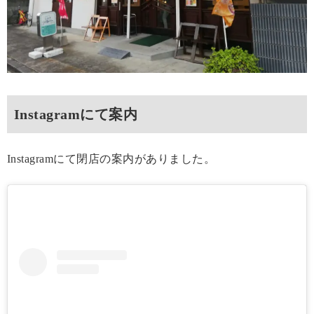
Instagramにて案内
Instagramにて閉店の案内がありました。