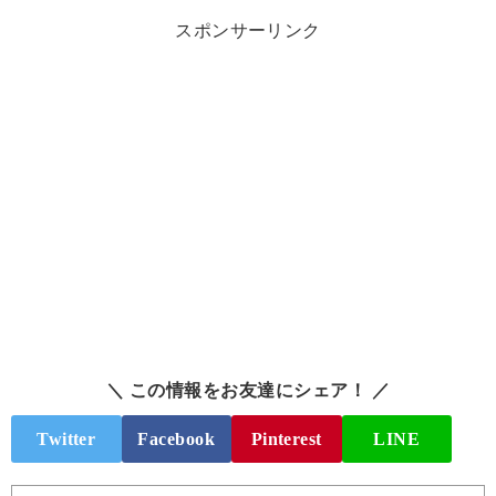
スポンサーリンク
＼ この情報をお友達にシェア！ ／
Twitter
Facebook
Pinterest
LINE