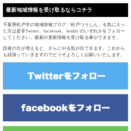
最新地域情報を受け取るならコチラ
千葉県松戸市の地域情報ブログ「松戸つうしん」を気に入っ
た方は是非Twitter、facebook、feedly のいずれかをフォロー
してください。最新の更新情報を受け取る事ができます。
読者の方が増えると、さらにやる気が出てきます。これから
も頑張っていきますのでどうぞよろしくお願いいたします。