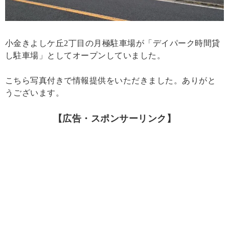
小金きよしケ丘2丁目の月極駐車場が「デイパーク時間貸
し駐車場」としてオープンしていました。
こちら写真付きで情報提供をいただきました。ありがと
うございます。
【広告・スポンサーリンク】