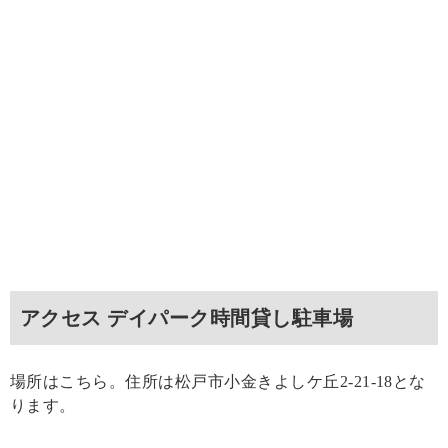
アクセス デイパーク時間貸し駐車場
場所はこちら。住所は松戸市小金きよしケ丘2-21-18とな
ります。