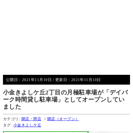
公開日：
2021年11月10日
/ 更新日：
2021年11月10日
小金きよしケ丘2丁目の月極駐車場が「デイパ
ーク時間貸し駐車場」としてオープンしてい
ました
カテゴリ:
開店・閉店
>
開店（オープン）
タグ:
小金きよしケ丘