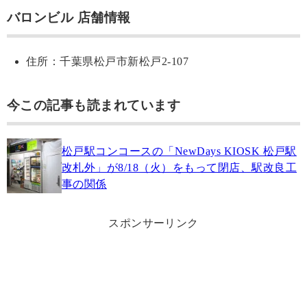
バロンビル 店舗情報
住所：千葉県松戸市新松戸2-107
今この記事も読まれています
松戸駅コンコースの「NewDays KIOSK 松戸駅
改札外」が8/18（火）をもって閉店、駅改良工
事の関係
スポンサーリンク