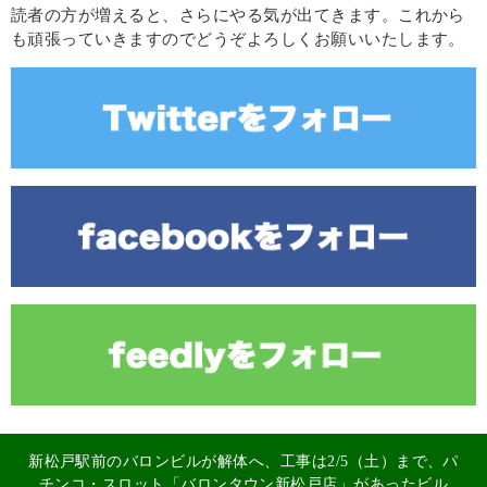
読者の方が増えると、さらにやる気が出てきます。これから
も頑張っていきますのでどうぞよろしくお願いいたします。
新松戸駅前のバロンビルが解体へ、工事は2/5（土）まで、パ
チンコ・スロット「バロンタウン新松戸店」があったビル