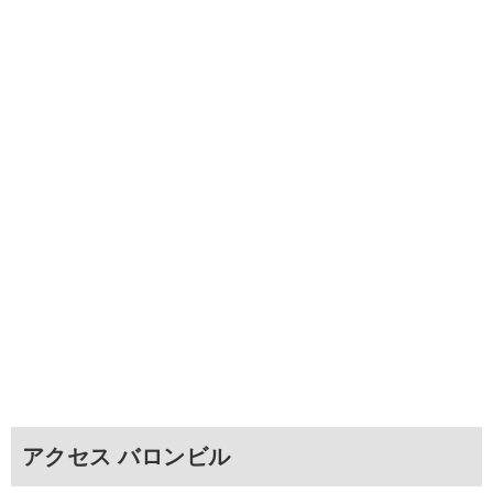
アクセス バロンビル