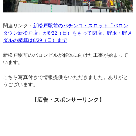
関連リンク：
新松戸駅前のパチンコ・スロット「バロン
タウン新松戸店」が8/22（日）をもって閉店、貯玉・貯メ
ダルの精算は8/29（日）まで
新松戸駅前のバロンビルが解体に向けた工事が始まって
います。
こちら写真付きで情報提供をいただきました。ありがと
うございます。
【広告・スポンサーリンク】