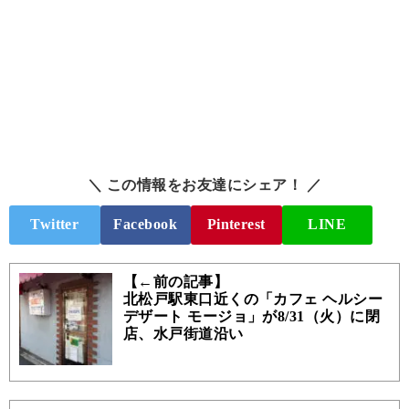
＼ この情報をお友達にシェア！ ／
Twitter
Facebook
Pinterest
LINE
【←前の記事】
北松戸駅東口近くの「カフェ ヘルシー
デザート モージョ」が8/31（火）に閉
店、水戸街道沿い