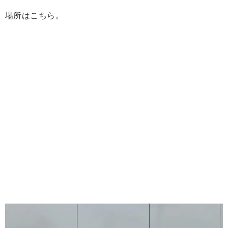
場所はこちら。